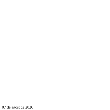
07 de agost de 2026