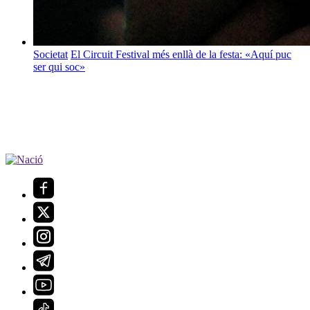
Societat
El Circuit Festival més enllà de la festa: «Aquí puc
ser qui soc»