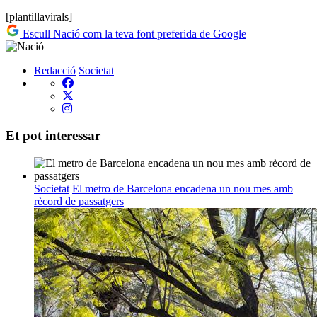
[plantillavirals]
Escull Nació com la teva font preferida de Google
Redacció
Societat
Et pot interessar
Societat
El metro de Barcelona encadena un nou mes amb
rècord de passatgers