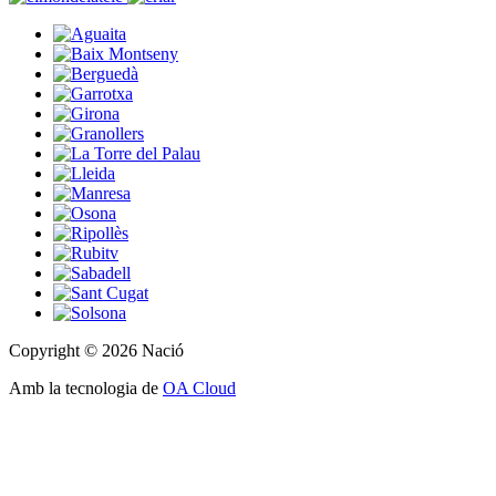
Copyright © 2026 Nació
Amb la tecnologia de
OA Cloud