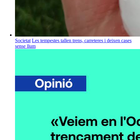
Societat
Les tempestes tallen trens, carreteres i deixen cases
sense llum