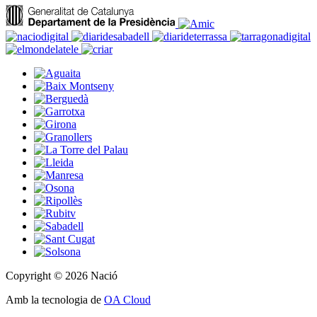
Copyright © 2026 Nació
Amb la tecnologia de
OA Cloud