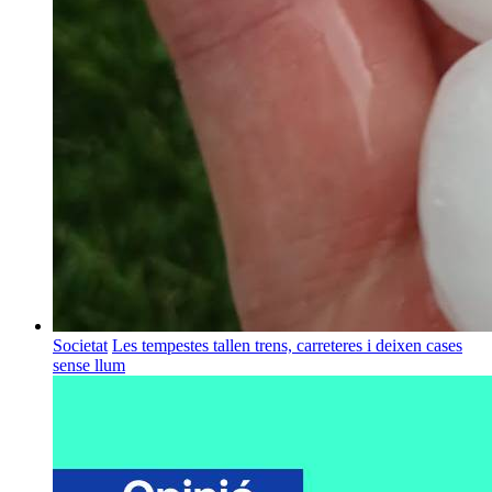
Societat
Les tempestes tallen trens, carreteres i deixen cases
sense llum