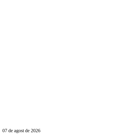
07 de agost de 2026