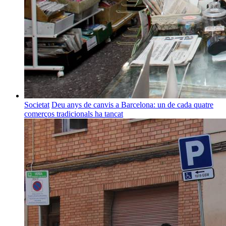
Societat
Deu anys de canvis a Barcelona: un de cada quatre
comerços tradicionals ha tancat