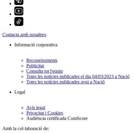
Contacta amb nosaltres
Informació corporativa
Reconeixements
Publicitat
Consulta tot l'equip
Totes les notícies publicades el dia 04/03/2023 a Nació
Totes les notícies publicades avui a Nació
Legal
Avís legal
Privacitat i Cookies
Audiència certificada ComScore
Amb la col·laboració de: