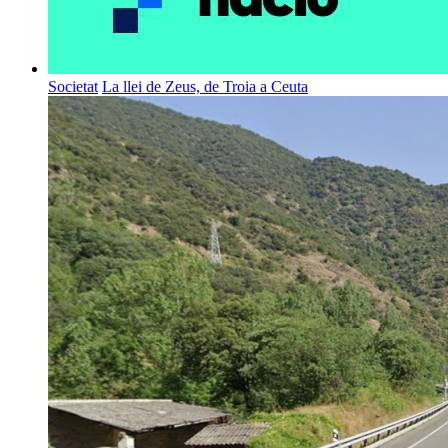
Societat
La llei de Zeus, de Troia a Ceuta