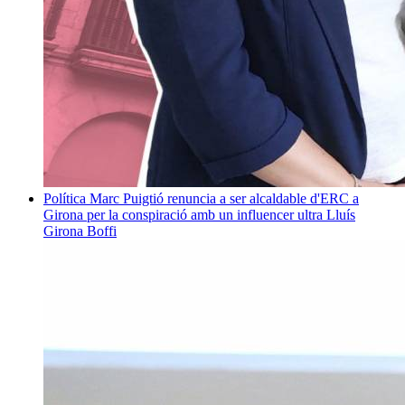
Política
Marc Puigtió renuncia a ser alcaldable d'ERC a
Girona per la conspiració amb un influencer ultra
Lluís
Girona Boffi