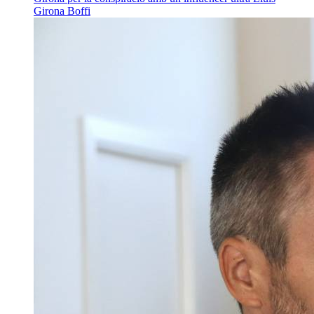
Girona Boffi