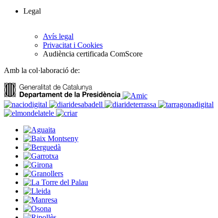
Legal
Avís legal
Privacitat i Cookies
Audiència certificada ComScore
Amb la col·laboració de: