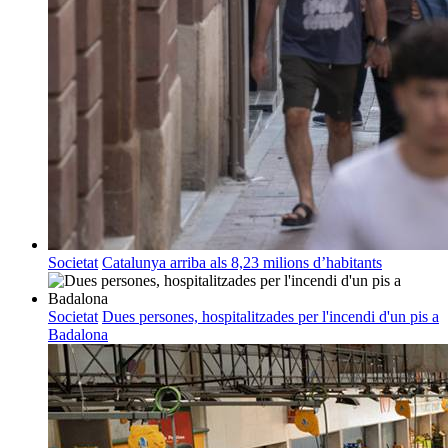
Societat
Catalunya arriba als 8,23 milions d’habitants
Societat
Dues persones, hospitalitzades per l'incendi d'un pis a
Badalona