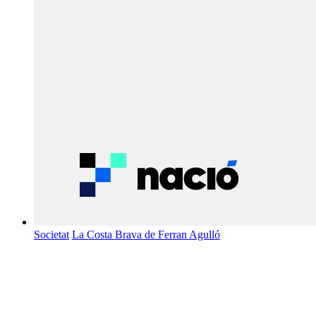
Societat
La Costa Brava de Ferran Agulló