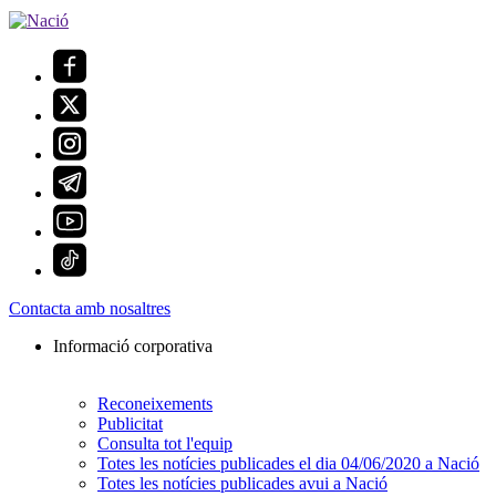
Contacta amb nosaltres
Informació corporativa
Reconeixements
Publicitat
Consulta tot l'equip
Totes les notícies publicades el dia 04/06/2020 a Nació
Totes les notícies publicades avui a Nació