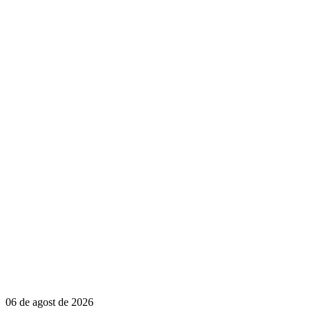
06 de agost de 2026