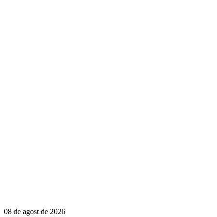
08 de agost de 2026