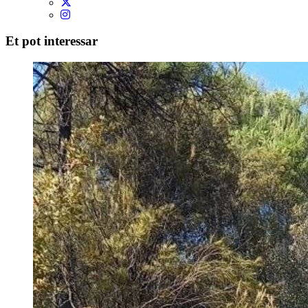
Et pot interessar