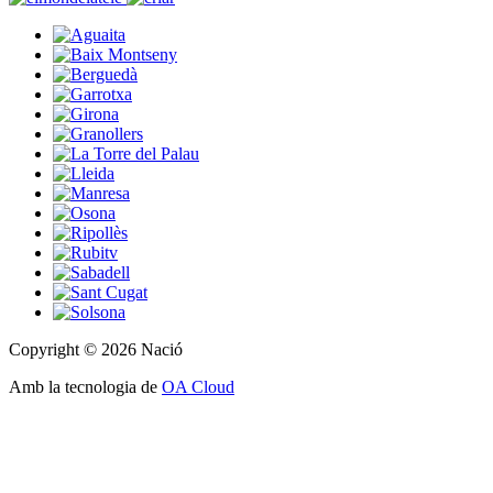
Copyright © 2026 Nació
Amb la tecnologia de
OA Cloud