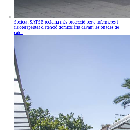
Societat
SATSE reclama més protecció per a infermeres i
fisioterapeutes d'atenció domiciliària davant les onades de
calor