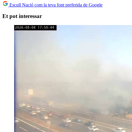
Escull Nació com la teva font preferida de Google
Et pot interessar