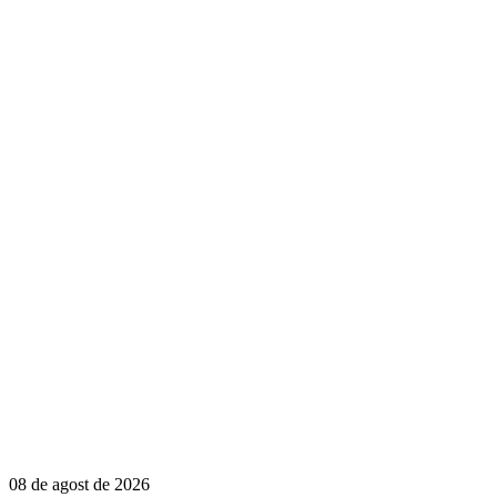
08 de agost de 2026