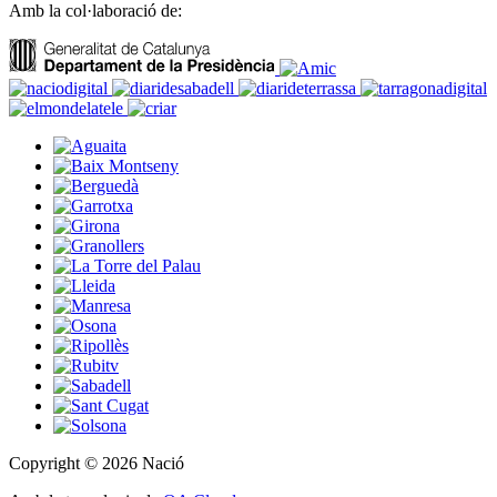
Amb la col·laboració de:
Copyright © 2026 Nació