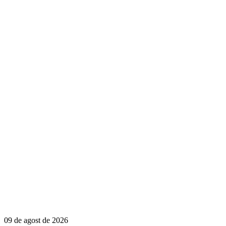
09 de agost de 2026