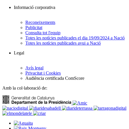
Informació corporativa
Reconeixements
Publicitat
Consulta tot l'equip
Totes les notícies publicades el dia 19/09/2024 a Nació
Totes les notícies publicades avui a Nació
Legal
Avís legal
Privacitat i Cookies
Audiència certificada ComScore
Amb la col·laboració de: