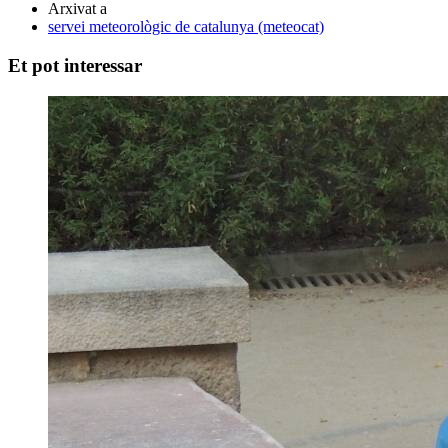
Arxivat a
servei meteorològic de catalunya (meteocat)
Et pot interessar