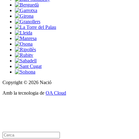
Copyright © 2026 Nació
Amb la tecnologia de
OA Cloud