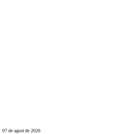
07 de agost de 2026