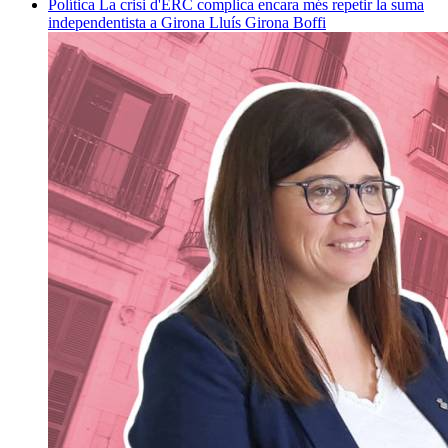
Política
La crisi d'ERC complica encara més repetir la suma
independentista a Girona
Lluís Girona Boffi