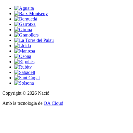
Copyright © 2026 Nació
Amb la tecnologia de
OA Cloud