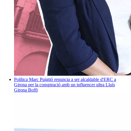
Política
Marc Puigtió renuncia a ser alcaldable d'ERC a
Girona per la conspiració amb un influencer ultra
Lluís
Girona Boffi