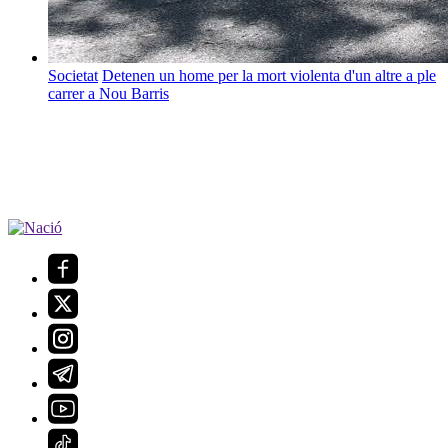
Societat
Detenen un home per la mort violenta d'un altre a ple
carrer a Nou Barris