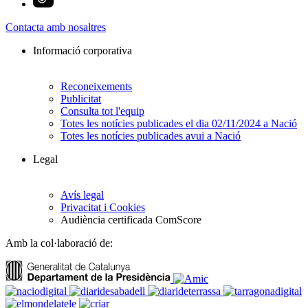
Contacta amb nosaltres
Informació corporativa
Reconeixements
Publicitat
Consulta tot l'equip
Totes les notícies publicades el dia 02/11/2024 a Nació
Totes les notícies publicades avui a Nació
Legal
Avís legal
Privacitat i Cookies
Audiència certificada ComScore
Amb la col·laboració de: