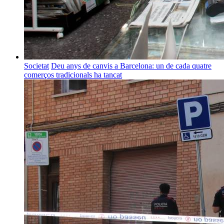
Societat
Deu anys de canvis a Barcelona: un de cada quatre
comerços tradicionals ha tancat