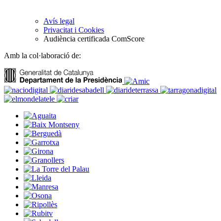
Avís legal
Privacitat i Cookies
Audiència certificada ComScore
Amb la col·laboració de: