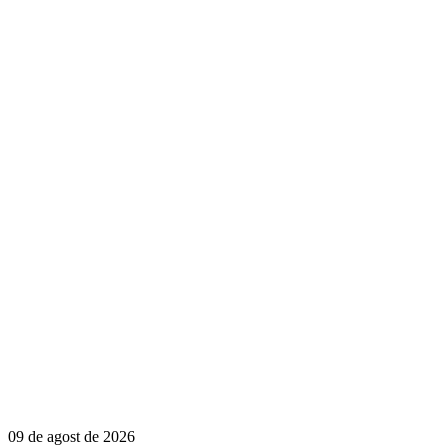
09 de agost de 2026