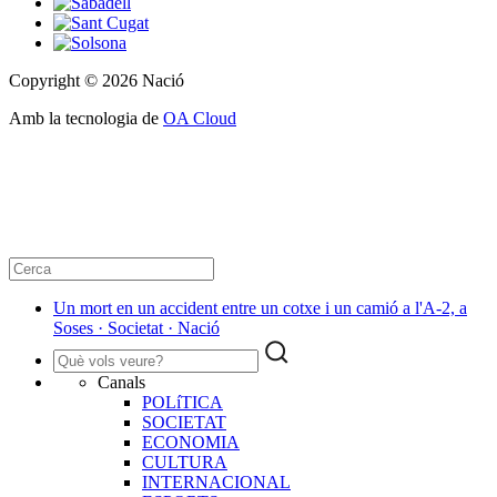
Copyright © 2026 Nació
Amb la tecnologia de
OA Cloud
Un mort en un accident entre un cotxe i un camió a l'A-2, a
Soses · Societat · Nació
Canals
POLíTICA
SOCIETAT
ECONOMIA
CULTURA
INTERNACIONAL