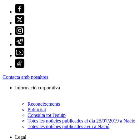
Contacta amb nosaltres
Informació corporativa
Reconeixements
Publicitat
Consulta tot l'equip
Totes les notícies publicades el dia 25/07/2019 a Nació
Totes les notícies publicades avui a Nació
Legal