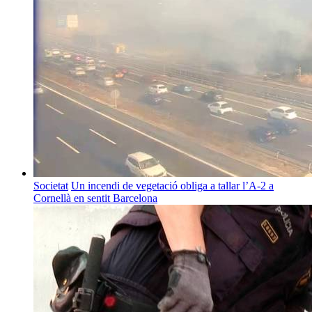
Societat
Un incendi de vegetació obliga a tallar l’A-2 a
Cornellà en sentit Barcelona