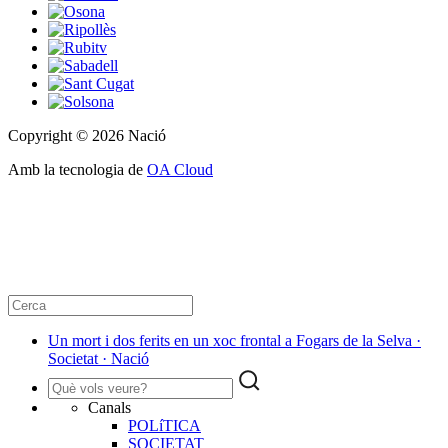
Copyright © 2026 Nació
Amb la tecnologia de
OA Cloud
Un mort i dos ferits en un xoc frontal a Fogars de la Selva ·
Societat · Nació
Canals
POLíTICA
SOCIETAT