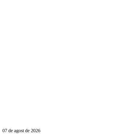
07 de agost de 2026