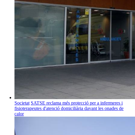
Societat
SATSE reclama més protecció per a infermeres i
fisioterapeutes d'atenció domiciliària davant les onades de
calor