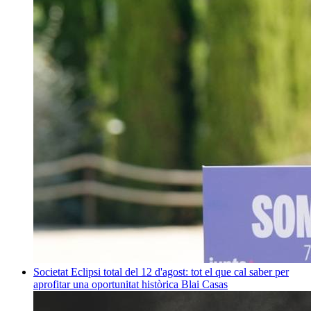
Societat
Eclipsi total del 12 d'agost: tot el que cal saber per
aprofitar una oportunitat històrica
Blai Casas