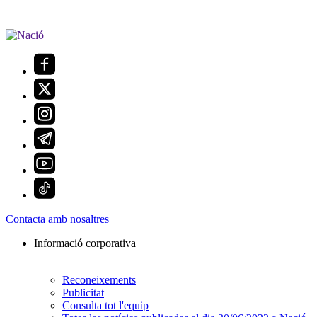
Contacta amb nosaltres
Informació corporativa
Reconeixements
Publicitat
Consulta tot l'equip