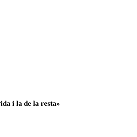
da i la de la resta»