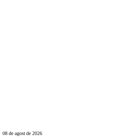
08 de agost de 2026