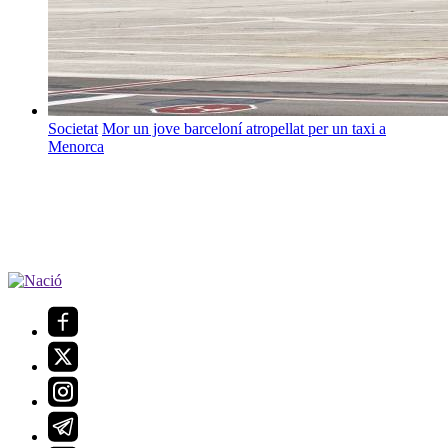
Societat
Mor un jove barceloní atropellat per un taxi a
Menorca