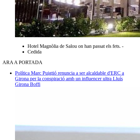
Hotel Magnòlia de Salou on han passat els fets. -
Cedida
ARA A PORTADA
Política
Marc Puigtió renuncia a ser alcaldable d'ERC a
Girona per la conspiració amb un influencer ultra
Lluís
Girona Boffi