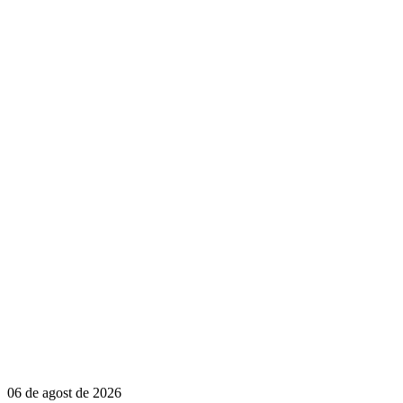
06 de agost de 2026