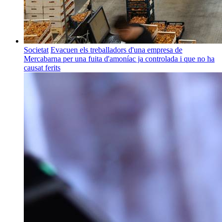
Societat
Evacuen els treballadors d'una empresa de
Mercabarna per una fuita d'amoníac ja controlada i que no ha
causat ferits