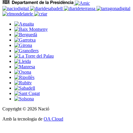
Copyright © 2026 Nació
Amb la tecnologia de
OA Cloud