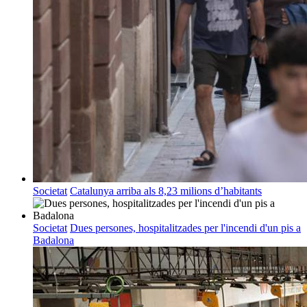
Societat
Catalunya arriba als 8,23 milions d’habitants
Societat
Dues persones, hospitalitzades per l'incendi d'un pis a
Badalona