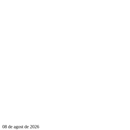
08 de agost de 2026