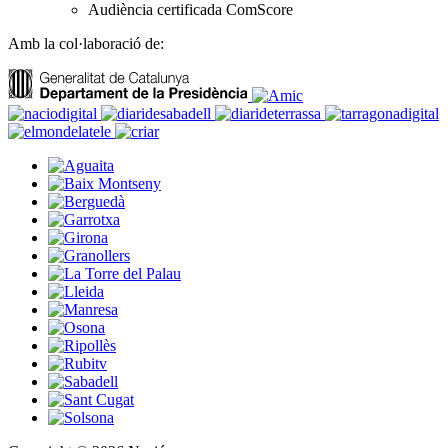
Audiència certificada ComScore
Amb la col·laboració de: