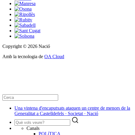
Copyright © 2026 Nació
Amb la tecnologia de
OA Cloud
Una vintena d'encaputxats ataquen un centre de menors de la
Generalitat a Castelldefels · Societat · Nació
Canals
POLíTICA