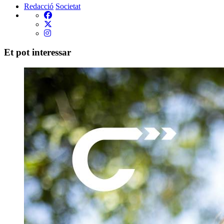
Redacció
Societat
Et pot interessar