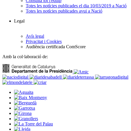
Consulta tot l'equip
Totes les notícies publicades el dia 10/03/2019 a Nació
Totes les notícies publicades avui a Nació
Legal
Avís legal
Privacitat i Cookies
Audiència certificada ComScore
Amb la col·laboració de: