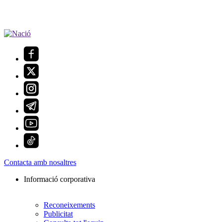
Contacta amb nosaltres
Informació corporativa
Reconeixements
Publicitat