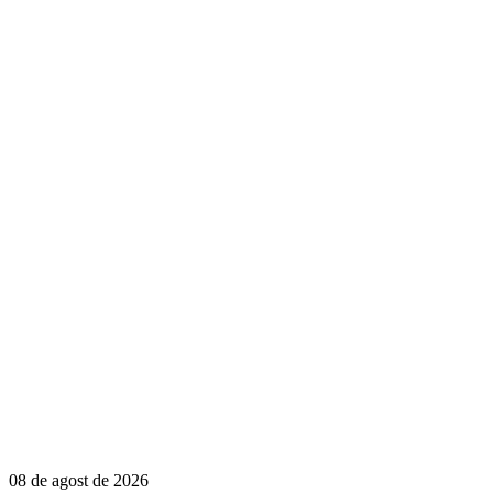
08 de agost de 2026