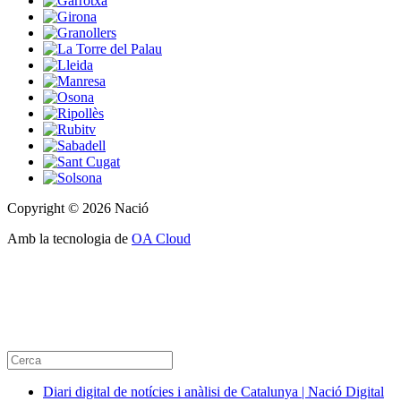
Copyright © 2026 Nació
Amb la tecnologia de
OA Cloud
Diari digital de notícies i anàlisi de Catalunya | Nació Digital