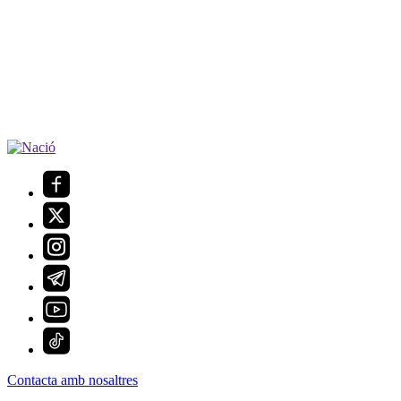
Contacta amb nosaltres