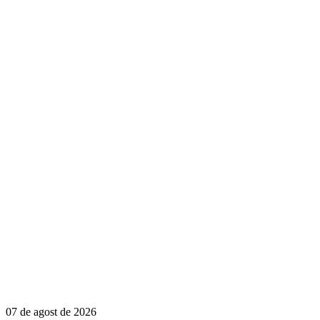
07 de agost de 2026