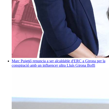
Marc Puigtió renuncia a ser alcaldable d'ERC a Girona per la
conspiració amb un influencer ultra
Lluís Girona Boffi