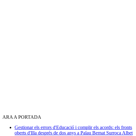
ARA A PORTADA
Gestionar els errors d'Educació i complir els acords: els fronts
oberts d'Illa després de dos anys a Palau
Bernat Surroca Albet