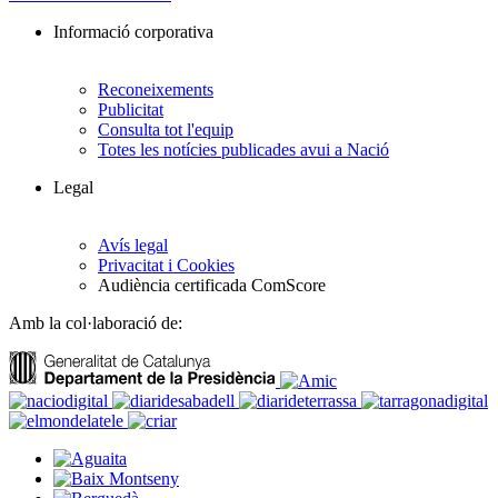
Informació corporativa
Reconeixements
Publicitat
Consulta tot l'equip
Totes les notícies publicades avui a Nació
Legal
Avís legal
Privacitat i Cookies
Audiència certificada ComScore
Amb la col·laboració de: