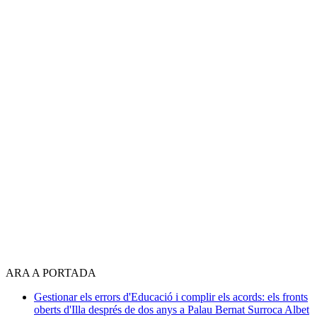
ARA A PORTADA
Gestionar els errors d'Educació i complir els acords: els fronts
oberts d'Illa després de dos anys a Palau
Bernat Surroca Albet