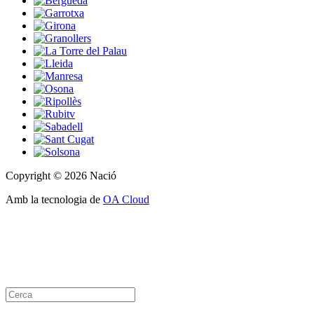
Copyright © 2026 Nació
Amb la tecnologia de
OA Cloud