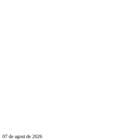
07 de agost de 2026