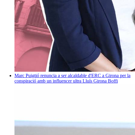
Marc Puigtió renuncia a ser alcaldable d'ERC a Girona per la
conspiració amb un influencer ultra
Lluís Girona Boffi