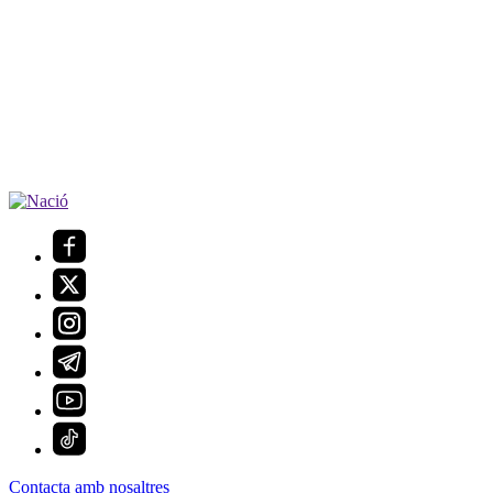
Contacta amb nosaltres