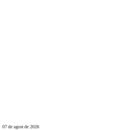
07 de agost de 2026