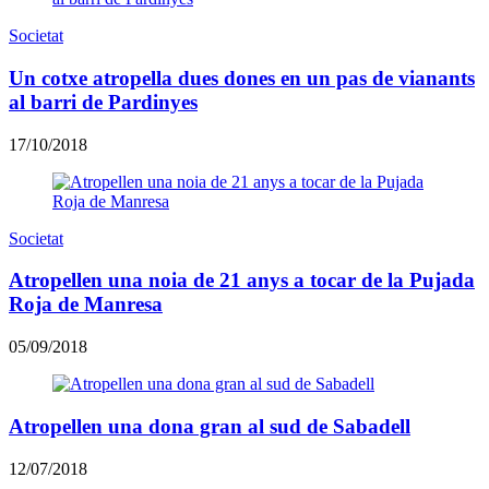
Societat
Un cotxe atropella dues dones en un pas de vianants
al barri de Pardinyes
17/10/2018
Societat
Atropellen una noia de 21 anys a tocar de la Pujada
Roja de Manresa
05/09/2018
Atropellen una dona gran al sud de Sabadell
12/07/2018