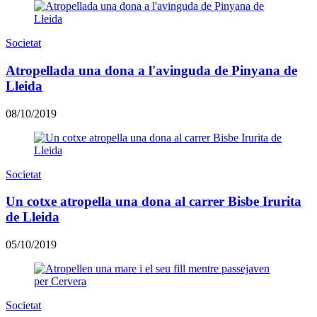
Societat
Atropellada una dona a l'avinguda de Pinyana de
Lleida
08/10/2019
Societat
Un cotxe atropella una dona al carrer Bisbe Irurita
de Lleida
05/10/2019
Societat