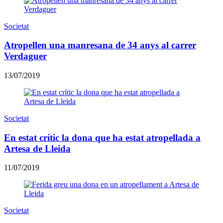
Societat
Atropellen una manresana de 34 anys al carrer
Verdaguer
13/07/2019
Societat
En estat crític la dona que ha estat atropellada a
Artesa de Lleida
11/07/2019
Societat