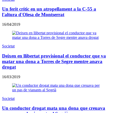
Un ferit crític en un atropellament a la C-55 a
l'altura d'Olesa de Montserrat
16/04/2019
Societat
Deixen en llibertat provisional el conductor que va
matar una dona a Torres de Segre mentre anava
drogat
16/03/2019
Societat
Un conductor drogat mata una dona que creuava