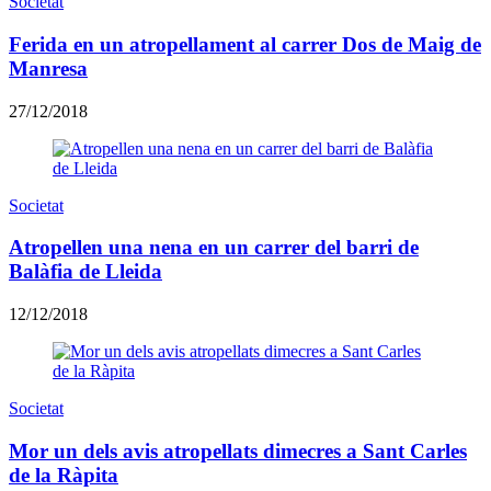
Societat
Ferida en un atropellament al carrer Dos de Maig de
Manresa
27/12/2018
Societat
Atropellen una nena en un carrer del barri de
Balàfia de Lleida
12/12/2018
Societat
Mor un dels avis atropellats dimecres a Sant Carles
de la Ràpita