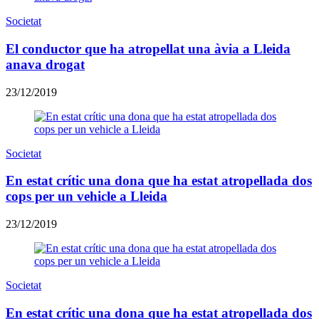
Societat
El conductor que ha atropellat una àvia a Lleida
anava drogat
23/12/2019
Societat
En estat crític una dona que ha estat atropellada dos
cops per un vehicle a Lleida
23/12/2019
Societat
En estat crític una dona que ha estat atropellada dos