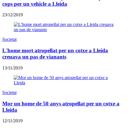
cops per un vehicle a Lleida
23/12/2019
Societat
L'home mort atropellat per un cotxe a Lleida
creuava un pas de vianants
13/11/2019
Societat
Mor un home de 50 anys atropellat per un cotxe a
Lleida
12/11/2019