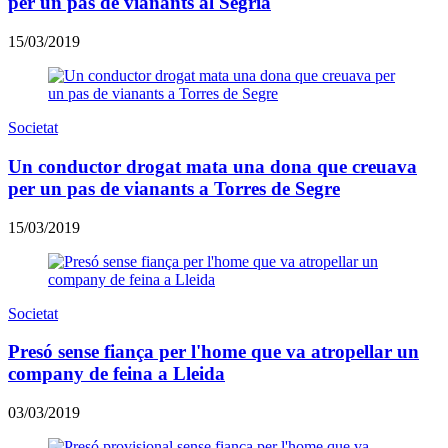
per un pas de vianants al Segrià
15/03/2019
Societat
Un conductor drogat mata una dona que creuava
per un pas de vianants a Torres de Segre
15/03/2019
Societat
Presó sense fiança per l'home que va atropellar un
company de feina a Lleida
03/03/2019