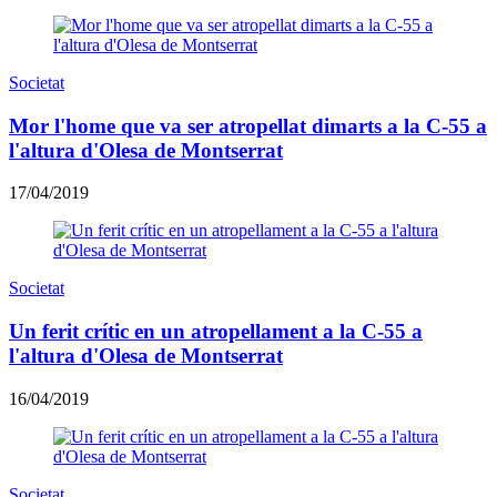
Societat
Mor l'home que va ser atropellat dimarts a la C-55 a
l'altura d'Olesa de Montserrat
17/04/2019
Societat
Un ferit crític en un atropellament a la C-55 a
l'altura d'Olesa de Montserrat
16/04/2019
Societat