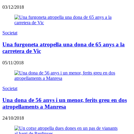
03/12/2018
Societat
Una furgoneta atropella una dona de 65 anys a la
carretera de Vic
05/11/2018
Societat
Una dona de 56 anys i un menor, ferits greu en dos
atropellaments a Manresa
24/10/2018