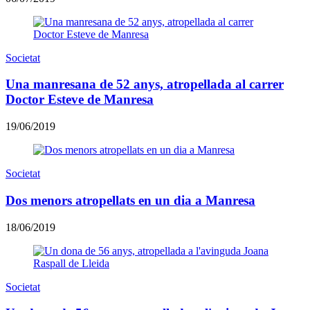
Societat
Una manresana de 52 anys, atropellada al carrer
Doctor Esteve de Manresa
19/06/2019
Societat
Dos menors atropellats en un dia a Manresa
18/06/2019
Societat