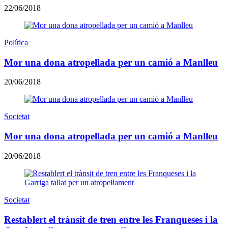
22/06/2018
Política
Mor una dona atropellada per un camió a Manlleu
20/06/2018
Societat
Mor una dona atropellada per un camió a Manlleu
20/06/2018
Societat
Restablert el trànsit de tren entre les Franqueses i la