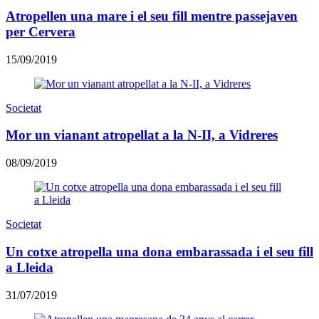
Atropellen una mare i el seu fill mentre passejaven
per Cervera
15/09/2019
Societat
Mor un vianant atropellat a la N-II, a Vidreres
08/09/2019
Societat
Un cotxe atropella una dona embarassada i el seu fill
a Lleida
31/07/2019