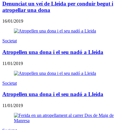
Denunciat un veí de Lleida per conduir begut i
atropellar una dona
16/01/2019
Societat
Atropellen una dona i el seu nadó a Lleida
11/01/2019
Societat
Atropellen una dona i el seu nadó a Lleida
11/01/2019