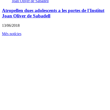
Atropellen dues adolescents a les portes de l'Institut
Joan Oliver de Sabadell
13/06/2018
Més notícies