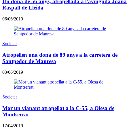
Un dona de 56 anys, atropellada a l'avinguda Joana
Raspall de Lleida
06/06/2019
Societat
Atropellen una dona de 89 anys a la carretera de
Santpedor de Manresa
03/06/2019
Societat
Mor un vianant atropellat a la C-55, a Olesa de
Montserrat
17/04/2019