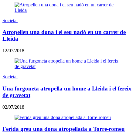
Societat
Atropellen una dona i el seu nadó en un carrer de
Lleida
12/07/2018
Societat
Una furgoneta atropella un home a Lleida i el fereix
de gravetat
02/07/2018
Ferida greu una dona atropellada a Torre-romeu