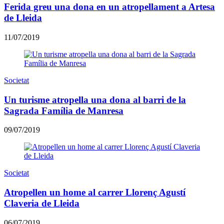
Ferida greu una dona en un atropellament a Artesa
de Lleida
11/07/2019
Societat
Un turisme atropella una dona al barri de la
Sagrada Família de Manresa
09/07/2019
Societat
Atropellen un home al carrer Llorenç Agustí
Claveria de Lleida
06/07/2019