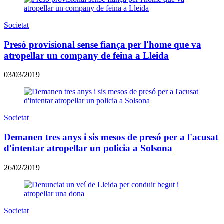
Societat
Presó provisional sense fiança per l'home que va
atropellar un company de feina a Lleida
03/03/2019
Societat
Demanen tres anys i sis mesos de presó per a l'acusat
d'intentar atropellar un policia a Solsona
26/02/2019
Societat