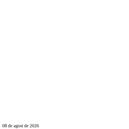
08 de agost de 2026