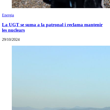
Energia
La UGT se suma a la patronal i reclama mantenir
les nuclears
29/10/2024