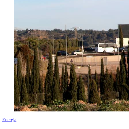
Energia