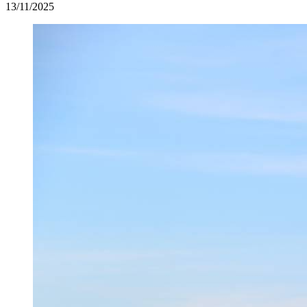
13/11/2025