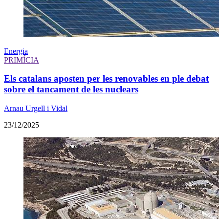
Energia
PRIMÍCIA
Els catalans aposten per les renovables en ple debat
sobre el tancament de les nuclears
Arnau Urgell i Vidal
23/12/2025