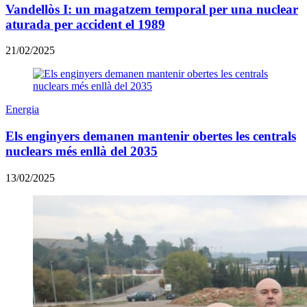
Vandellòs I: un magatzem temporal per una nuclear
aturada per accident el 1989
21/02/2025
Energia
Els enginyers demanen mantenir obertes les centrals
nuclears més enllà del 2035
13/02/2025