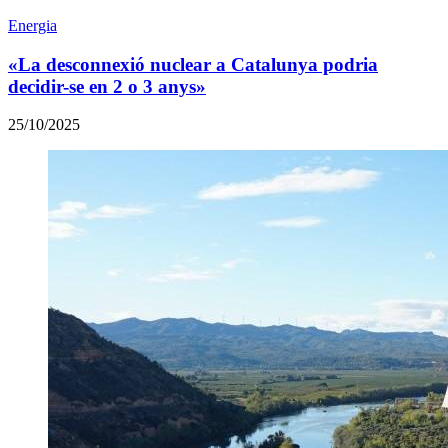
Energia
«La desconnexió nuclear a Catalunya podria
decidir-se en 2 o 3 anys»
25/10/2025