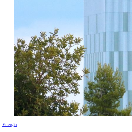
Energia