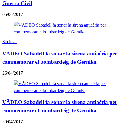
Guerra Civil
06/06/2017
Societat
VÃDEO Sabadell fa sonar la sirena antiaèria per
commemorar el bombardeig de Gernika
26/04/2017
VÃDEO Sabadell fa sonar la sirena antiaèria per
commemorar el bombardeig de Gernika
26/04/2017