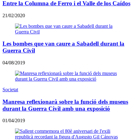
Entre la Columna de Ferro i el Valle de los Caídos
21/02/2020
Les bombes que van caure a Sabadell durant la
Guerra Civil
04/08/2019
Societat
Manresa reflexionarà sobre la funció dels museus
durant la Guerra Civil amb una exposició
01/04/2019