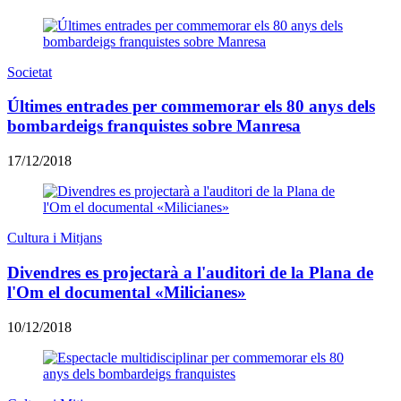
Societat
Últimes entrades per commemorar els 80 anys dels
bombardeigs franquistes sobre Manresa
17/12/2018
Cultura i Mitjans
Divendres es projectarà a l'auditori de la Plana de
l'Om el documental «Milicianes»
10/12/2018