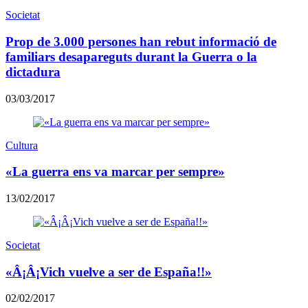
Societat
Prop de 3.000 persones han rebut informació de
familiars desapareguts durant la Guerra o la
dictadura
03/03/2017
Cultura
«La guerra ens va marcar per sempre»
13/02/2017
Societat
«Â¡Â¡Vich vuelve a ser de España!!»
02/02/2017