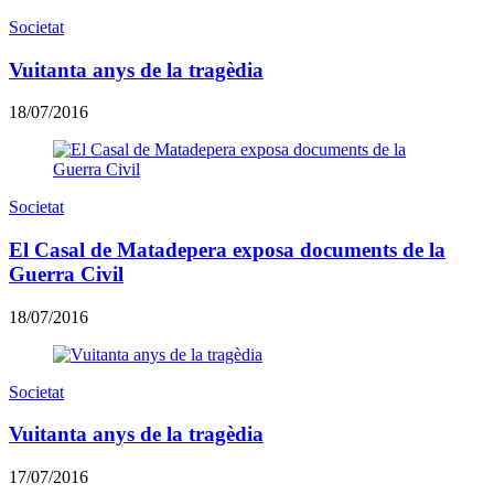
Societat
Vuitanta anys de la tragèdia
18/07/2016
Societat
El Casal de Matadepera exposa documents de la
Guerra Civil
18/07/2016
Societat
Vuitanta anys de la tragèdia
17/07/2016