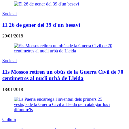
Societat
El 26 de gener del 39 d'un besavi
29/01/2018
Societat
Els Mossos retiren un obús de la Guerra Civil de 70
centímetres al nucli urbà de Lleida
18/01/2018
Cultura