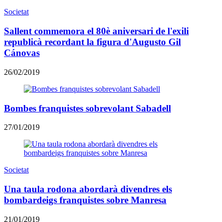
Societat
Sallent commemora el 80è aniversari de l'exili
republicà recordant la figura d'Augusto Gil
Cánovas
26/02/2019
Bombes franquistes sobrevolant Sabadell
27/01/2019
Societat
Una taula rodona abordarà divendres els
bombardeigs franquistes sobre Manresa
21/01/2019