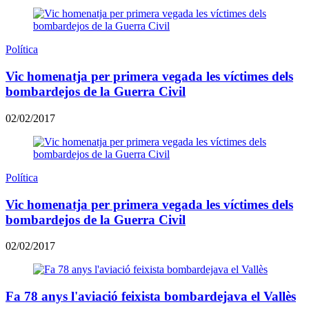
Política
Vic homenatja per primera vegada les víctimes dels
bombardejos de la Guerra Civil
02/02/2017
Política
Vic homenatja per primera vegada les víctimes dels
bombardejos de la Guerra Civil
02/02/2017
Fa 78 anys l'aviació feixista bombardejava el Vallès