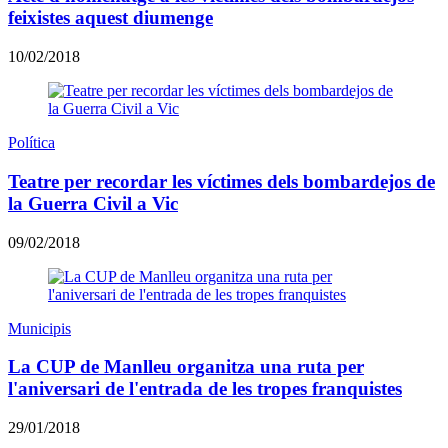
feixistes aquest diumenge
10/02/2018
Política
Teatre per recordar les víctimes dels bombardejos de
la Guerra Civil a Vic
09/02/2018
Municipis
La CUP de Manlleu organitza una ruta per
l'aniversari de l'entrada de les tropes franquistes
29/01/2018