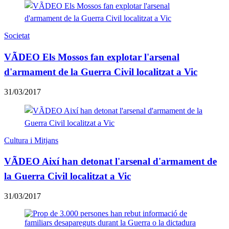
Societat
VÃDEO Els Mossos fan explotar l'arsenal
d'armament de la Guerra Civil localitzat a Vic
31/03/2017
Cultura i Mitjans
VÃDEO Així han detonat l'arsenal d'armament de
la Guerra Civil localitzat a Vic
31/03/2017