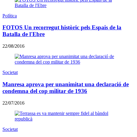
Política
FOTOS Un recorregut històric pels Espais de la
Batalla de l'Ebre
22/08/2016
Societat
Manresa aprova per unanimitat una declaració de
condemna del cop militar de 1936
22/07/2016
Societat