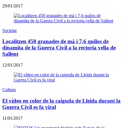
29/01/2017
Societat
Localitzen 450 granades de mà i 7,6 quilos de
dinamita de la Guerra Civil a la rectoria vella de
Sallent
12/01/2017
Cultura
El vídeo en color de la caiguda de Lleida durant la
Guerra Civil es fa viral
11/01/2017