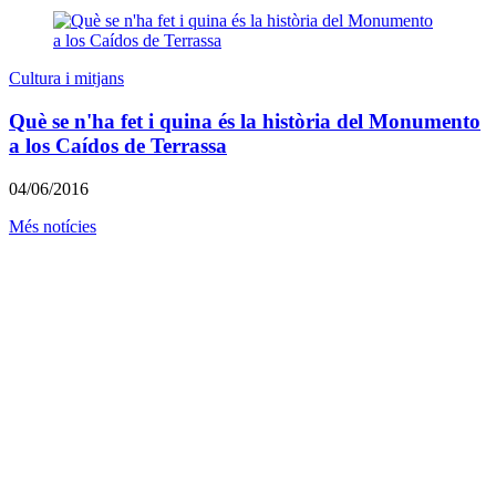
Cultura i mitjans
Què se n'ha fet i quina és la història del Monumento
a los Caídos de Terrassa
04/06/2016
Més notícies