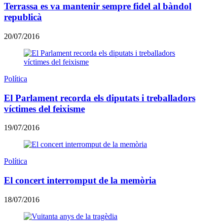
Terrassa es va mantenir sempre fidel al bàndol
republicà
20/07/2016
Política
El Parlament recorda els diputats i treballadors
víctimes del feixisme
19/07/2016
Política
El concert interromput de la memòria
18/07/2016