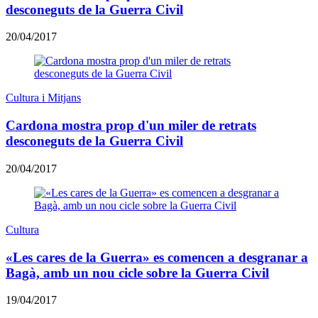
desconeguts de la Guerra Civil
20/04/2017
Cultura i Mitjans
Cardona mostra prop d'un miler de retrats
desconeguts de la Guerra Civil
20/04/2017
Cultura
«Les cares de la Guerra» es comencen a desgranar a
Bagà, amb un nou cicle sobre la Guerra Civil
19/04/2017