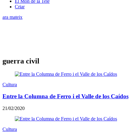
El Món de la Tele
Criar
ara mateix
guerra civil
Cultura
Entre la Columna de Ferro i el Valle de los Caídos
21/02/2020
Cultura