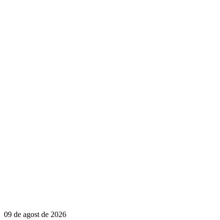
09 de agost de 2026