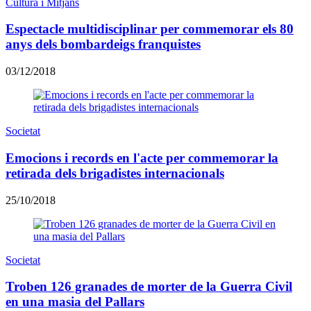
Cultura i Mitjans
Espectacle multidisciplinar per commemorar els 80
anys dels bombardeigs franquistes
03/12/2018
Societat
Emocions i records en l'acte per commemorar la
retirada dels brigadistes internacionals
25/10/2018
Societat
Troben 126 granades de morter de la Guerra Civil
en una masia del Pallars