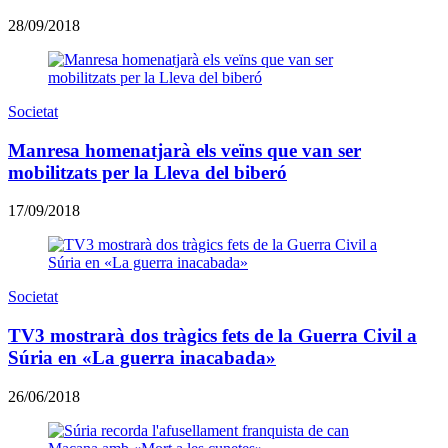
28/09/2018
Societat
Manresa homenatjarà els veïns que van ser
mobilitzats per la Lleva del biberó
17/09/2018
Societat
TV3 mostrarà dos tràgics fets de la Guerra Civil a
Súria en «La guerra inacabada»
26/06/2018