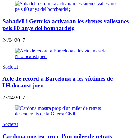
Sabadell i Gernika activaran les sirenes vallesanes
pels 80 anys del bombardeig
24/04/2017
Societat
Acte de record a Barcelona a les víctimes de
l'Holocaust jueu
23/04/2017
Societat
Cardona mostra prop d'un miler de retrats