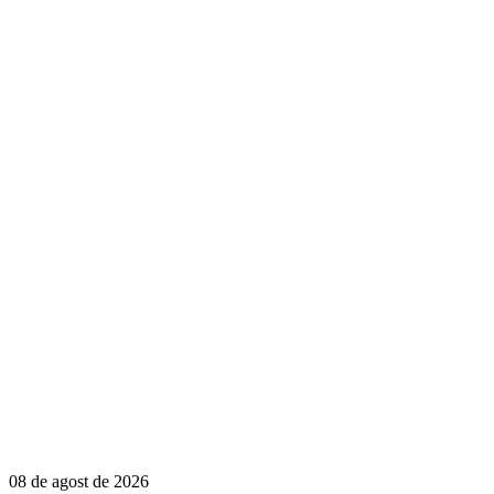
08 de agost de 2026