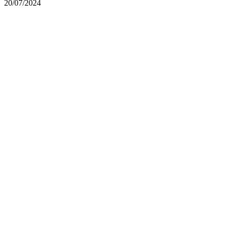
20/07/2024