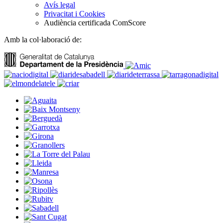
Avís legal
Privacitat i Cookies
Audiència certificada ComScore
Amb la col·laboració de: