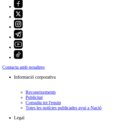
Contacta amb nosaltres
Informació corporativa
Reconeixements
Publicitat
Consulta tot l'equip
Totes les notícies publicades avui a Nació
Legal