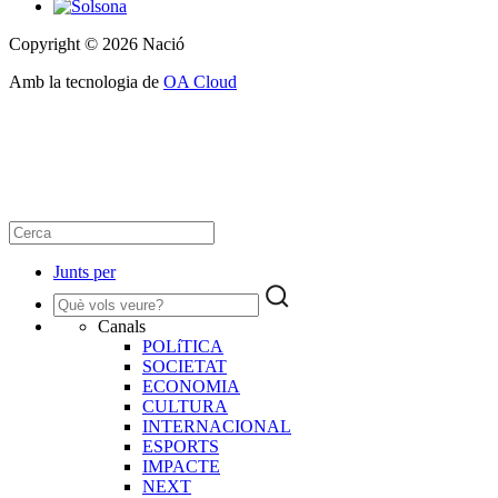
Copyright © 2026 Nació
Amb la tecnologia de
OA Cloud
Junts per
Canals
POLíTICA
SOCIETAT
ECONOMIA
CULTURA
INTERNACIONAL
ESPORTS
IMPACTE
NEXT