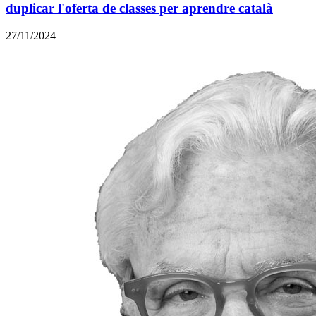
duplicar l'oferta de classes per aprendre català
27/11/2024