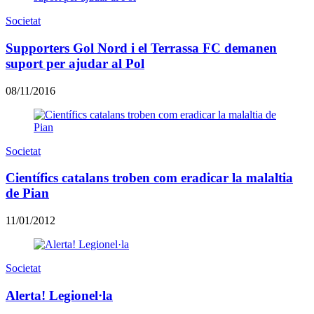
Societat
Supporters Gol Nord i el Terrassa FC demanen
suport per ajudar al Pol
08/11/2016
Societat
Científics catalans troben com eradicar la malaltia
de Pian
11/01/2012
Societat
Alerta! Legionel·la