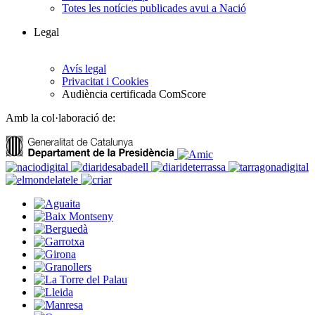
Totes les notícies publicades avui a Nació
Legal
Avís legal
Privacitat i Cookies
Audiència certificada ComScore
Amb la col·laboració de: