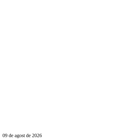
09 de agost de 2026