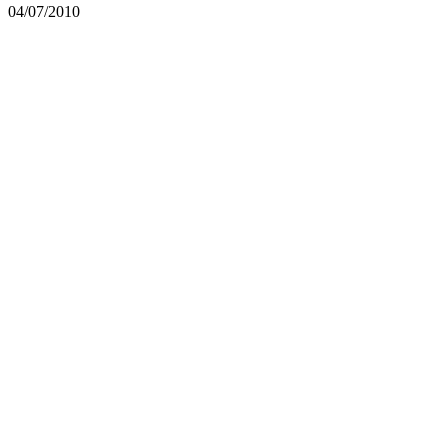
04/07/2010