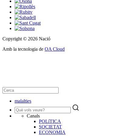
Copyright © 2026 Nació
Amb la tecnologia de
OA Cloud
malalties
Canals
POLíTICA
SOCIETAT
ECONOMIA