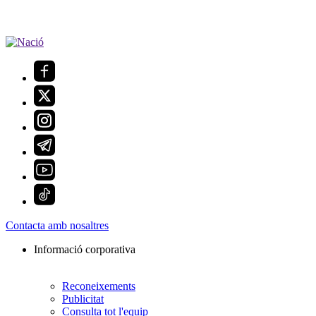
Contacta amb nosaltres
Informació corporativa
Reconeixements
Publicitat
Consulta tot l'equip