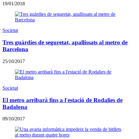
19/01/2018
Societat
Tres guàrdies de seguretat, apallissats al metro de
Barcelona
25/10/2017
Societat
El metro arribarà fins a l'estació de Rodalies de
Badalona
09/10/2017