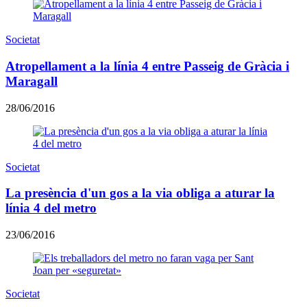
Societat
Atropellament a la línia 4 entre Passeig de Gràcia i
Maragall
28/06/2016
Societat
La presència d'un gos a la via obliga a aturar la
línia 4 del metro
23/06/2016
Societat