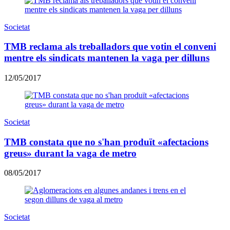
Societat
TMB reclama als treballadors que votin el conveni
mentre els sindicats mantenen la vaga per dilluns
12/05/2017
Societat
TMB constata que no s'han produït «afectacions
greus» durant la vaga de metro
08/05/2017
Societat