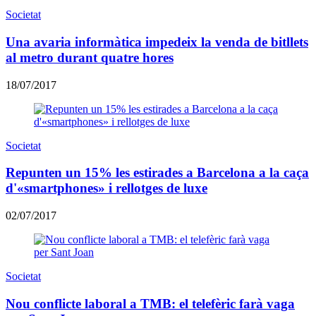
Societat
Una avaria informàtica impedeix la venda de bitllets
al metro durant quatre hores
18/07/2017
Societat
Repunten un 15% les estirades a Barcelona a la caça
d'«smartphones» i rellotges de luxe
02/07/2017
Societat
Nou conflicte laboral a TMB: el telefèric farà vaga