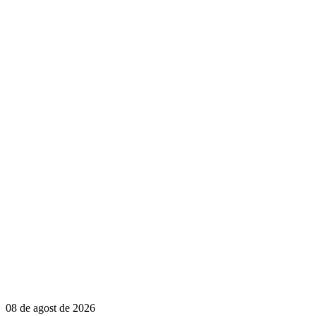
08 de agost de 2026