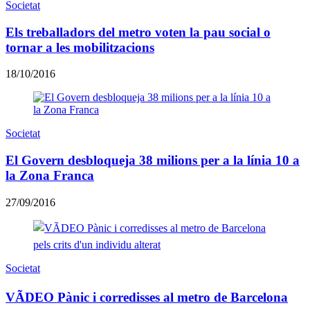
Societat
Els treballadors del metro voten la pau social o
tornar a les mobilitzacions
18/10/2016
Societat
El Govern desbloqueja 38 milions per a la línia 10 a
la Zona Franca
27/09/2016
Societat
VÃDEO Pànic i corredisses al metro de Barcelona