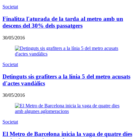
Societat
Finalitza l'aturada de la tarda al metro amb un
descens del 30% dels passatgers
30/05/2016
Societat
Detinguts sis grafiters a la línia 5 del metro acusats
d'actes vandàlics
30/05/2016
Societat
El Metro de Barcelona inicia la vaga de quatre dies