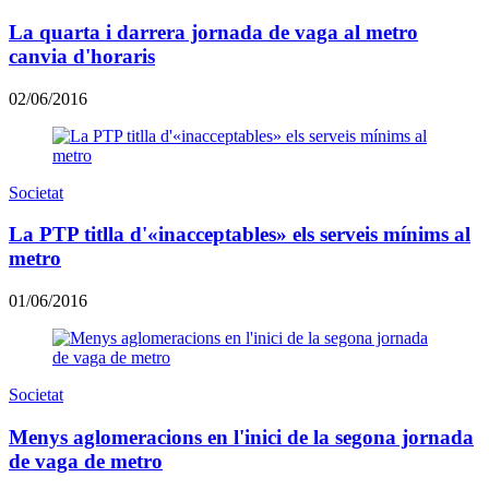
La quarta i darrera jornada de vaga al metro
canvia d'horaris
02/06/2016
Societat
La PTP titlla d'«inacceptables» els serveis mínims al
metro
01/06/2016
Societat
Menys aglomeracions en l'inici de la segona jornada
de vaga de metro