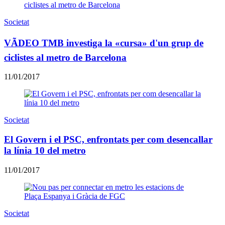
Societat
VÃDEO TMB investiga la «cursa» d'un grup de
ciclistes al metro de Barcelona
11/01/2017
Societat
El Govern i el PSC, enfrontats per com desencallar
la línia 10 del metro
11/01/2017
Societat