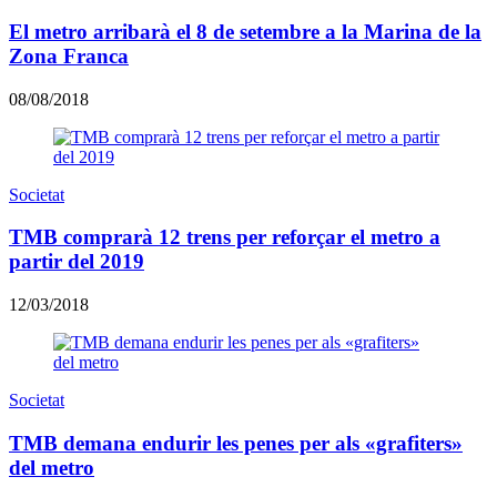
El metro arribarà el 8 de setembre a la Marina de la
Zona Franca
08/08/2018
Societat
TMB comprarà 12 trens per reforçar el metro a
partir del 2019
12/03/2018
Societat
TMB demana endurir les penes per als «grafiters»
del metro