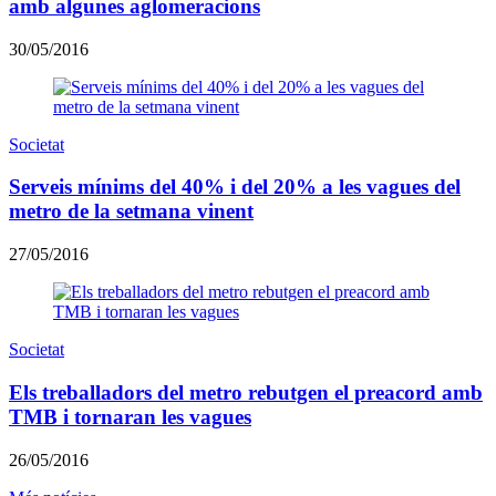
amb algunes aglomeracions
30/05/2016
Societat
Serveis mínims del 40% i del 20% a les vagues del
metro de la setmana vinent
27/05/2016
Societat
Els treballadors del metro rebutgen el preacord amb
TMB i tornaran les vagues
26/05/2016