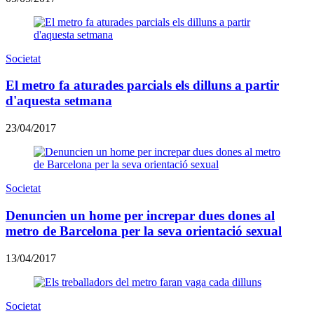
Societat
El metro fa aturades parcials els dilluns a partir
d'aquesta setmana
23/04/2017
Societat
Denuncien un home per increpar dues dones al
metro de Barcelona per la seva orientació sexual
13/04/2017
Societat