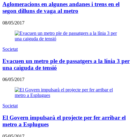
Aglomeracions en algunes andanes i trens en el
segon dilluns de vaga al metro
08/05/2017
Societat
Evacuen un metro ple de passatgers a la línia 3 per
una caiguda de tensió
06/05/2017
Societat
El Govern impulsarà el projecte per fer arribar el
metro a Esplugues
05/05/2017