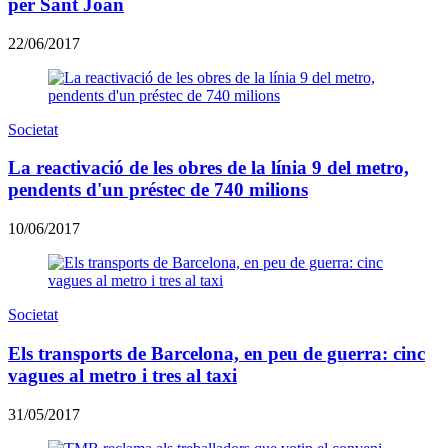
per Sant Joan
22/06/2017
Societat
La reactivació de les obres de la línia 9 del metro,
pendents d'un préstec de 740 milions
10/06/2017
Societat
Els transports de Barcelona, en peu de guerra: cinc
vagues al metro i tres al taxi
31/05/2017