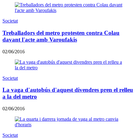
Societat
Treballadors del metro protesten contra Colau
davant l'acte amb Varoufakis
02/06/2016
Societat
La vaga d'autobús d'aquest divendres pren el relleu
a la del metro
02/06/2016
Societat