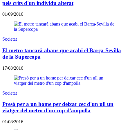
pels crits d'un individu alterat
01/09/2016
Societat
El metro tancarà abans que acabi el Barça-Sevilla
de la Supercopa
17/08/2016
Societat
Presó per a un home per deixar cec d'un ull un
viatger del metro d'un cop d'ampolla
01/08/2016