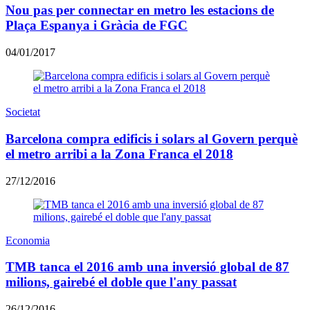
Nou pas per connectar en metro les estacions de
Plaça Espanya i Gràcia de FGC
04/01/2017
Societat
Barcelona compra edificis i solars al Govern perquè
el metro arribi a la Zona Franca el 2018
27/12/2016
Economia
TMB tanca el 2016 amb una inversió global de 87
milions, gairebé el doble que l'any passat
26/12/2016