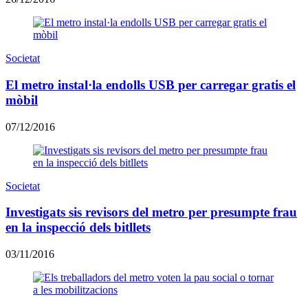
Societat
El metro instal·la endolls USB per carregar gratis el
mòbil
07/12/2016
Societat
Investigats sis revisors del metro per presumpte frau
en la inspecció dels bitllets
03/11/2016