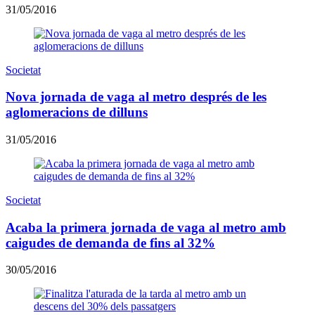
31/05/2016
Societat
Nova jornada de vaga al metro després de les
aglomeracions de dilluns
31/05/2016
Societat
Acaba la primera jornada de vaga al metro amb
caigudes de demanda de fins al 32%
30/05/2016