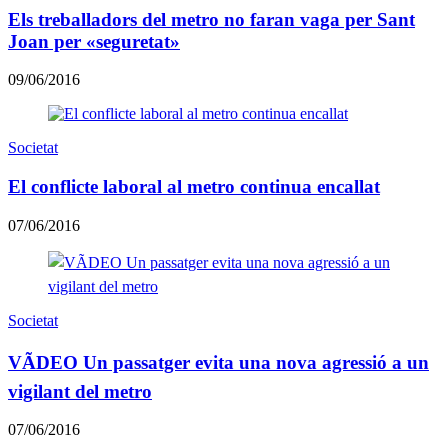
Els treballadors del metro no faran vaga per Sant
Joan per «seguretat»
09/06/2016
Societat
El conflicte laboral al metro continua encallat
07/06/2016
Societat
VÃDEO Un passatger evita una nova agressió a un
vigilant del metro
07/06/2016