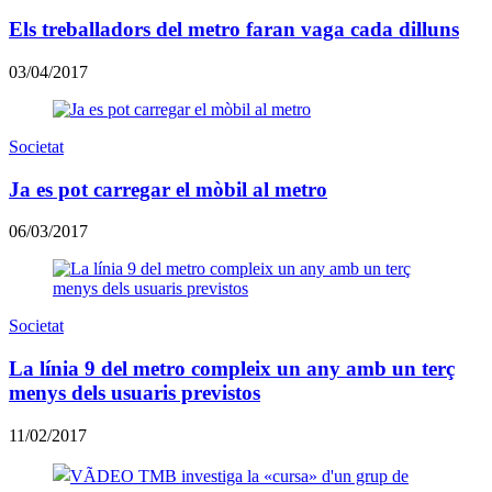
Els treballadors del metro faran vaga cada dilluns
03/04/2017
Societat
Ja es pot carregar el mòbil al metro
06/03/2017
Societat
La línia 9 del metro compleix un any amb un terç
menys dels usuaris previstos
11/02/2017