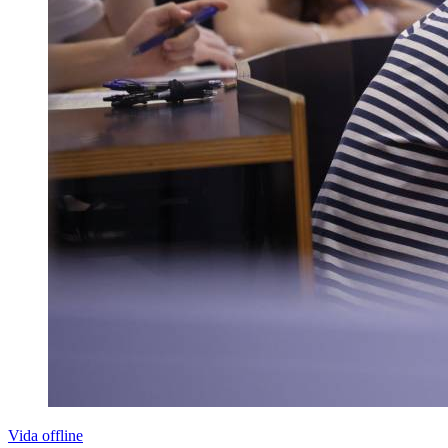
Vida offline