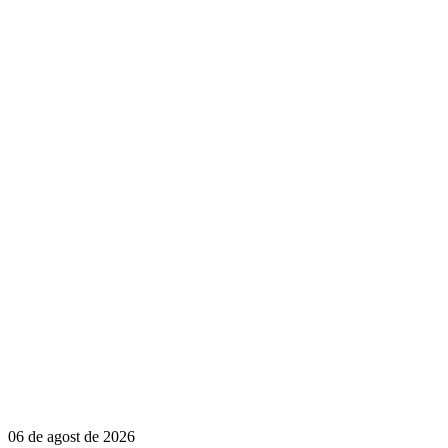
06 de agost de 2026