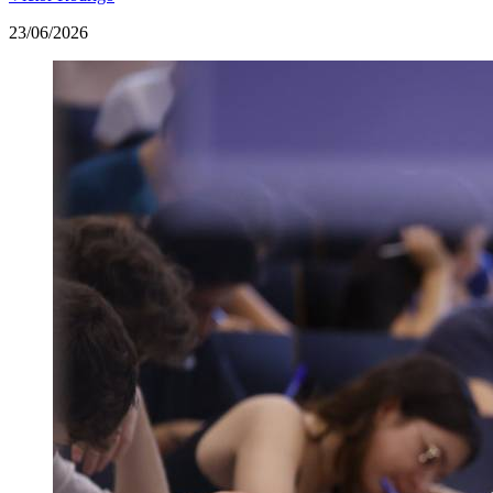
23/06/2026