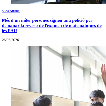
Vida offline
Més d'un miler persones signen una petició per
demanar la revisió de l'examen de matemàtiques de
les PAU
26/06/2026