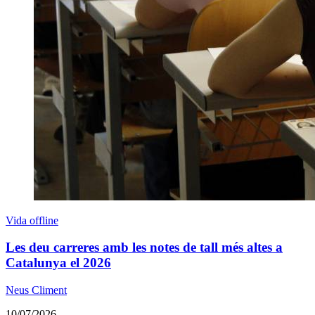
Vida offline
Les deu carreres amb les notes de tall més altes a
Catalunya el 2026
Neus Climent
10/07/2026