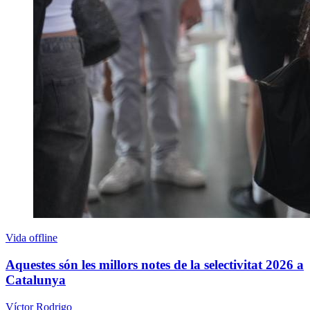
Vida offline
Aquestes són les millors notes de la selectivitat 2026 a
Catalunya
Víctor Rodrigo