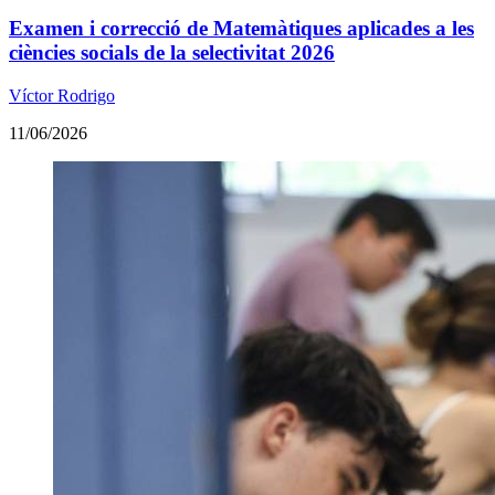
Examen i correcció de Matemàtiques aplicades a les
ciències socials de la selectivitat 2026
Víctor Rodrigo
11/06/2026