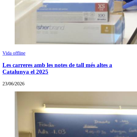
Vida offline
Les carreres amb les notes de tall més altes a
Catalunya el 2025
23/06/2026