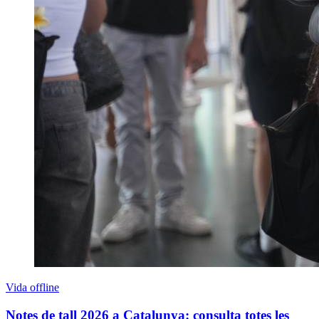
Vida offline
Notes de tall 2026 a Catalunya: consulta totes les