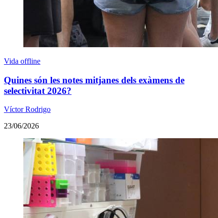
Vida offline
Quines són les notes mitjanes dels exàmens de
selectivitat 2026?
Víctor Rodrigo
23/06/2026