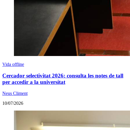
Vida offline
Cercador selectivitat 2026: consulta les notes de tall
per accedir a la universitat
Neus Climent
10/07/2026