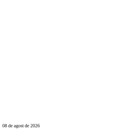
08 de agost de 2026