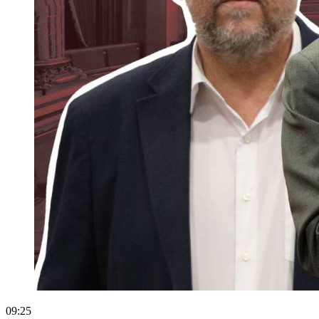
09:25