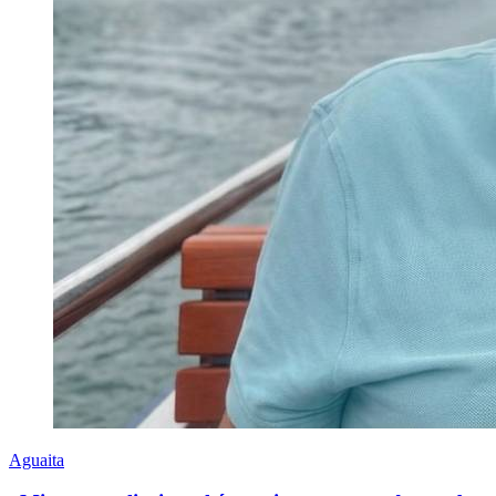
Aguaita