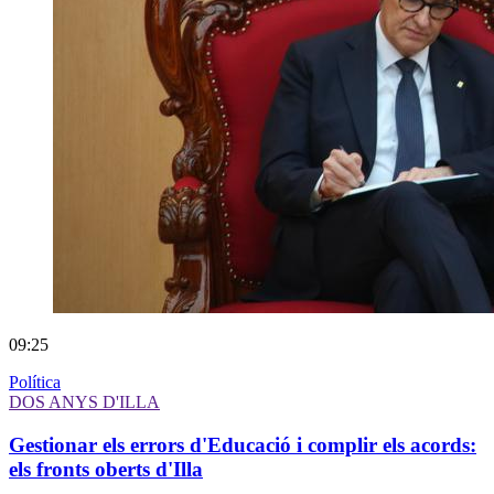
09:25
Política
DOS ANYS D'ILLA
Gestionar els errors d'Educació i complir els acords:
els fronts oberts d'Illa