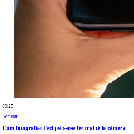
09:25
Societat
Com fotografiar l'eclipsi sense fer malbé la càmera