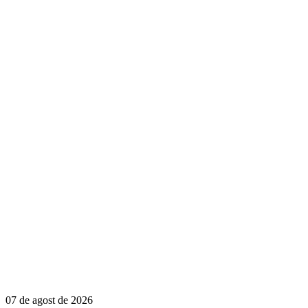
07 de agost de 2026