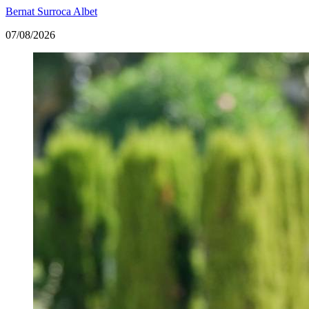
Bernat Surroca Albet
07/08/2026