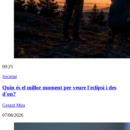
09:25
Societat
Quin és el millor moment per veure l'eclipsi i des
d'on?
Gerard Mira
07/08/2026