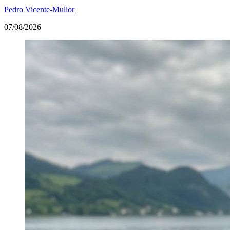
Pedro Vicente-Mullor
07/08/2026