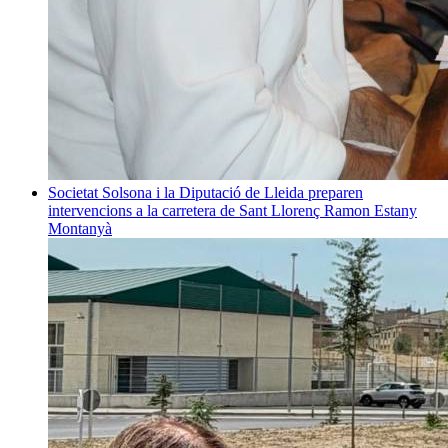
Societat
Solsona i la Diputació de Lleida preparen
intervencions a la carretera de Sant Llorenç
Ramon Estany
Montanyà