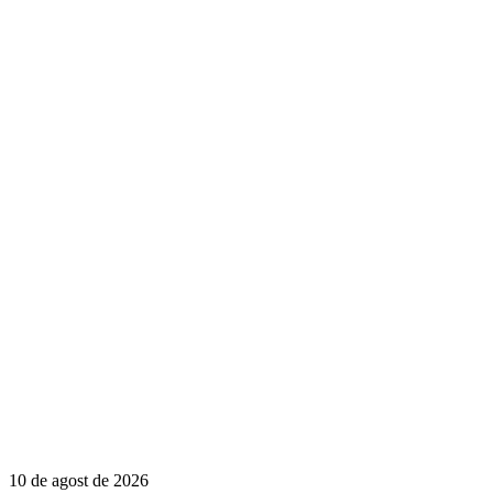
10 de agost de 2026