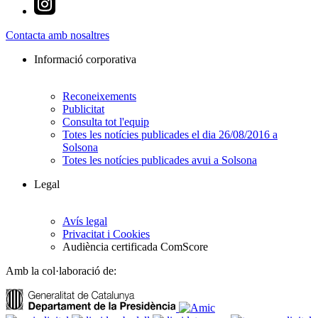
Contacta amb nosaltres
Informació corporativa
Reconeixements
Publicitat
Consulta tot l'equip
Totes les notícies publicades el dia 26/08/2016 a
Solsona
Totes les notícies publicades avui a Solsona
Legal
Avís legal
Privacitat i Cookies
Audiència certificada ComScore
Amb la col·laboració de: