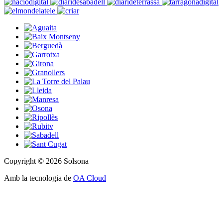
Copyright © 2026 Solsona
Amb la tecnologia de
OA Cloud