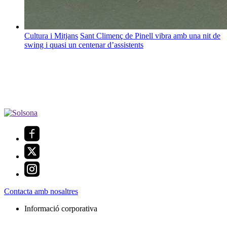
Cultura i Mitjans
Sant Climenç de Pinell vibra amb una nit de
swing i quasi un centenar d’assistents
Contacta amb nosaltres
Informació corporativa