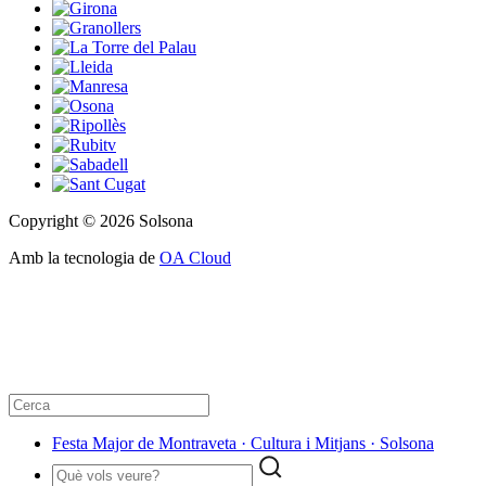
Copyright © 2026 Solsona
Amb la tecnologia de
OA Cloud
Festa Major de Montraveta · Cultura i Mitjans · Solsona