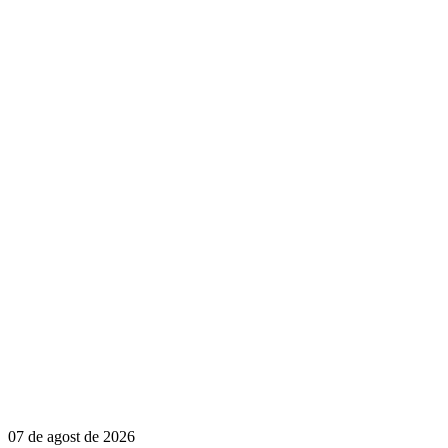
07 de agost de 2026