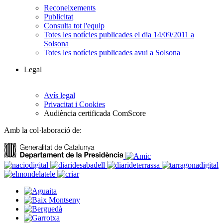
Reconeixements
Publicitat
Consulta tot l'equip
Totes les notícies publicades el dia 14/09/2011 a
Solsona
Totes les notícies publicades avui a Solsona
Legal
Avís legal
Privacitat i Cookies
Audiència certificada ComScore
Amb la col·laboració de: