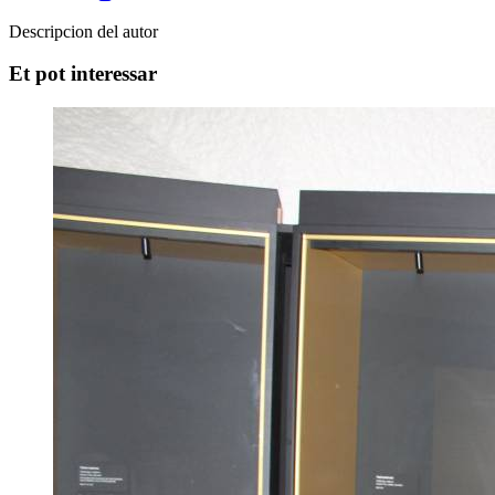
Descripcion del autor
Et pot interessar