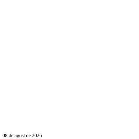
08 de agost de 2026