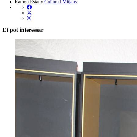
Ramon Estany
Cultura i Mitjans
Et pot interessar