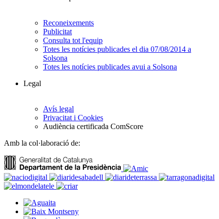
Reconeixements
Publicitat
Consulta tot l'equip
Totes les notícies publicades el dia 07/08/2014 a
Solsona
Totes les notícies publicades avui a Solsona
Legal
Avís legal
Privacitat i Cookies
Audiència certificada ComScore
Amb la col·laboració de: