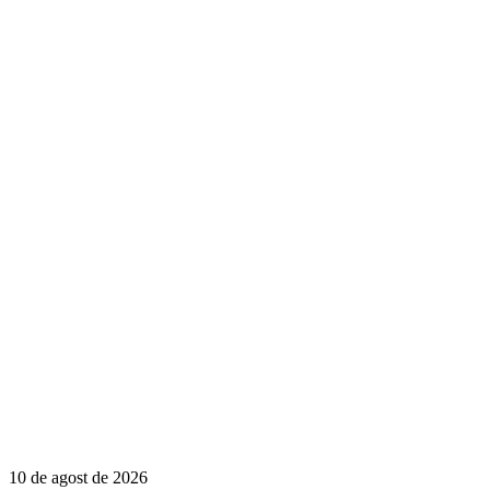
10 de agost de 2026