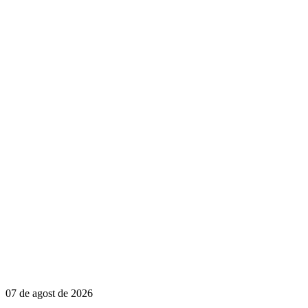
07 de agost de 2026