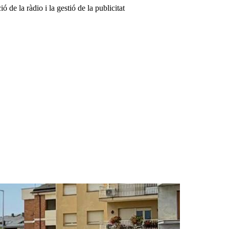
de la ràdio i la gestió de la publicitat