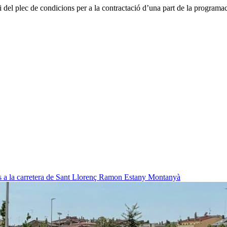
del plec de condicions per a la contractació d’una part de la programació 
 a la carretera de Sant Llorenç
Ramon Estany Montanyà