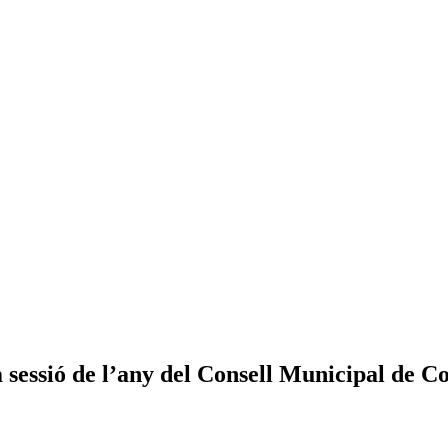
a sessió de l’any del Consell Municipal de 