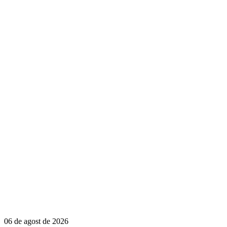
06 de agost de 2026