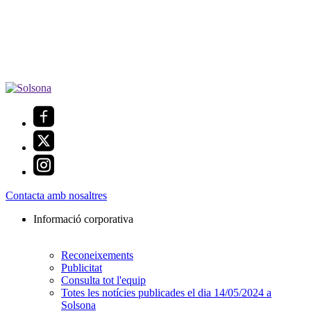
Contacta amb nosaltres
Informació corporativa
Reconeixements
Publicitat
Consulta tot l'equip
Totes les notícies publicades el dia 14/05/2024 a
Solsona