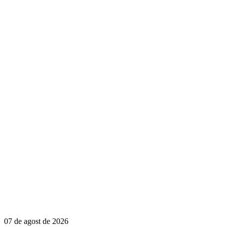
07 de agost de 2026