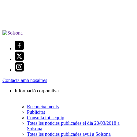
Contacta amb nosaltres
Informació corporativa
Reconeixements
Publicitat
Consulta tot l'equip
Totes les notícies publicades el dia 20/03/2018 a
Solsona
Totes les notícies publicades avui a Solsona