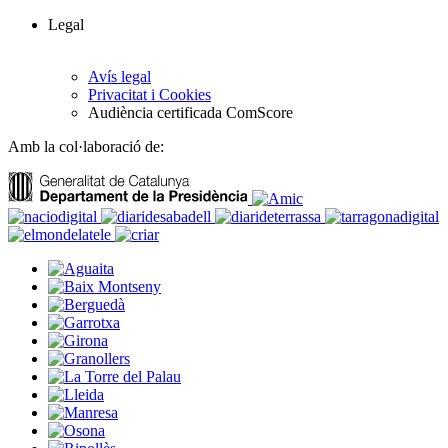
Legal
Avís legal
Privacitat i Cookies
Audiència certificada ComScore
Amb la col·laboració de: