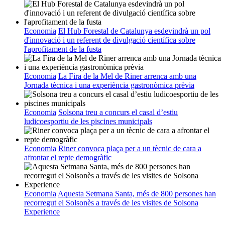
Economia
El Hub Forestal de Catalunya esdevindrà un pol
d'innovació i un referent de divulgació científica sobre
l'aprofitament de la fusta
Economia
La Fira de la Mel de Riner arrenca amb una
Jornada tècnica i una experiència gastronòmica prèvia
Economia
Solsona treu a concurs el casal d’estiu
ludicoesportiu de les piscines municipals
Economia
Riner convoca plaça per a un tècnic de cara a
afrontar el repte demogràfic
Economia
Aquesta Setmana Santa, més de 800 persones han
recorregut el Solsonès a través de les visites de Solsona
Experience