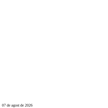
07 de agost de 2026