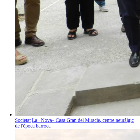
Societat
La «Nova» Casa Gran del Miracle, centre neuràlgic
de l'època barroca