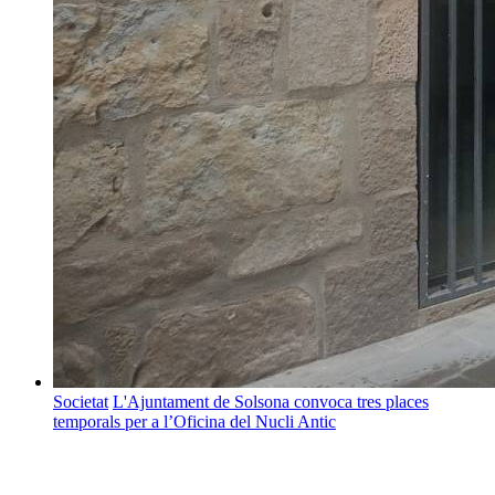
Societat
L'Ajuntament de Solsona convoca tres places
temporals per a l’Oficina del Nucli Antic