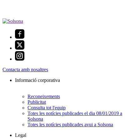
Contacta amb nosaltres
Informació corporativa
Reconeixements
Publicitat
Consulta tot l'equip
Totes les notícies publicades el dia 08/01/2019 a
Solsona
Totes les notícies publicades avui a Solsona
Legal