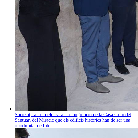
Societat
Talarn defensa a la inauguració de la Casa Gran del
Santuari del Miracle que els edificis històrics han de ser una
oportunitat de futur