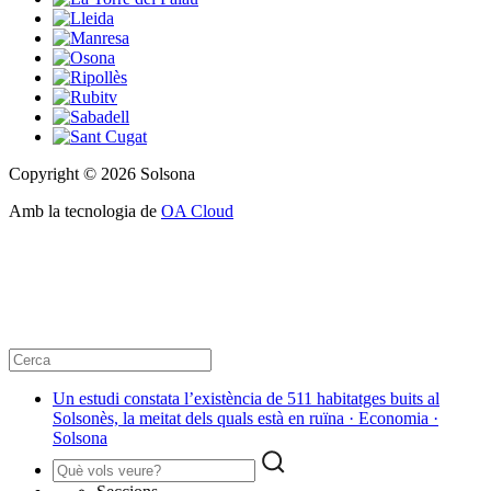
Copyright © 2026 Solsona
Amb la tecnologia de
OA Cloud
Un estudi constata l’existència de 511 habitatges buits al
Solsonès, la meitat dels quals està en ruïna · Economia ·
Solsona