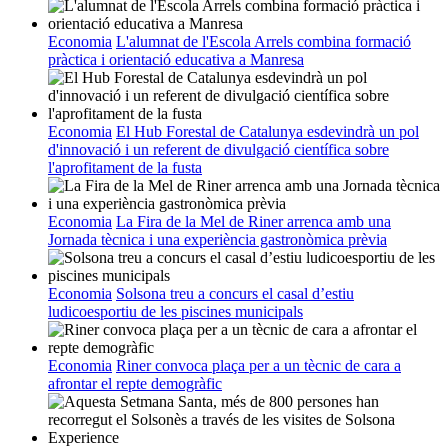
Economia
L'alumnat de l'Escola Arrels combina formació
pràctica i orientació educativa a Manresa
Economia
El Hub Forestal de Catalunya esdevindrà un pol
d'innovació i un referent de divulgació científica sobre
l'aprofitament de la fusta
Economia
La Fira de la Mel de Riner arrenca amb una
Jornada tècnica i una experiència gastronòmica prèvia
Economia
Solsona treu a concurs el casal d’estiu
ludicoesportiu de les piscines municipals
Economia
Riner convoca plaça per a un tècnic de cara a
afrontar el repte demogràfic