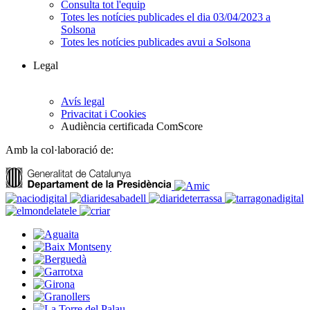
Consulta tot l'equip
Totes les notícies publicades el dia 03/04/2023 a
Solsona
Totes les notícies publicades avui a Solsona
Legal
Avís legal
Privacitat i Cookies
Audiència certificada ComScore
Amb la col·laboració de: