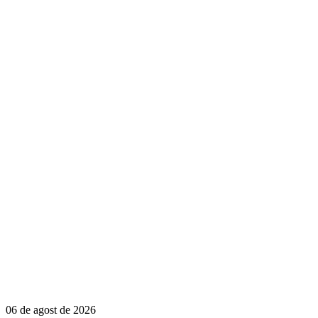
06 de agost de 2026