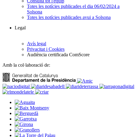
Consulta tot l'equip
Totes les notícies publicades el dia 06/02/2024 a
Solsona
Totes les notícies publicades avui a Solsona
Legal
Avís legal
Privacitat i Cookies
Audiència certificada ComScore
Amb la col·laboració de: