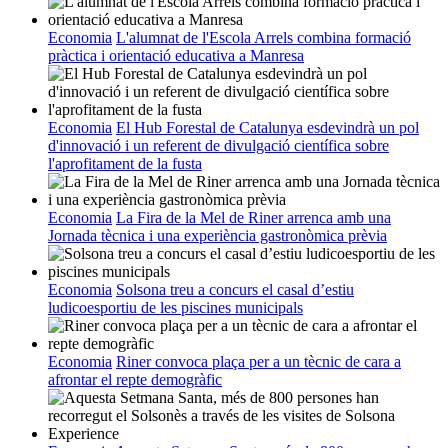
Economia
L'alumnat de l'Escola Arrels combina formació
pràctica i orientació educativa a Manresa
Economia
El Hub Forestal de Catalunya esdevindrà un pol
d'innovació i un referent de divulgació científica sobre
l'aprofitament de la fusta
Economia
La Fira de la Mel de Riner arrenca amb una
Jornada tècnica i una experiència gastronòmica prèvia
Economia
Solsona treu a concurs el casal d’estiu
ludicoesportiu de les piscines municipals
Economia
Riner convoca plaça per a un tècnic de cara a
afrontar el repte demogràfic