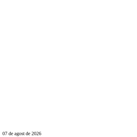
07 de agost de 2026