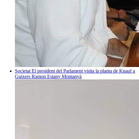
Societat
El president del Parlament visita la planta de Knauf a
Guixers
Ramon Estany Montanyà