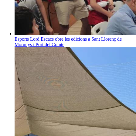
Esports
Lord Escacs obre les edicions a Sant Llorenç de
Morunys i Port del Comte