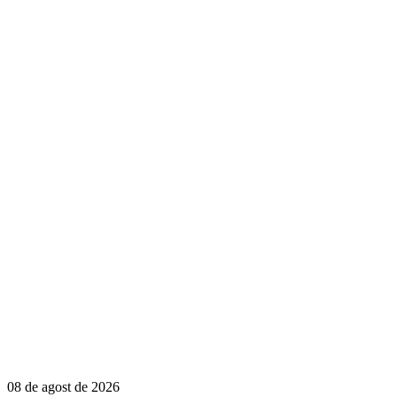
08 de agost de 2026