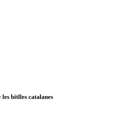
les bitlles catalanes