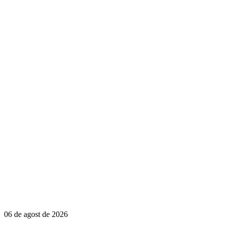
06 de agost de 2026