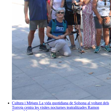
Cultura i Mitjans
La vida quotidiana de Solsona al voltant dels
Torroja centra les visites nocturnes teatralitzades
Ramon