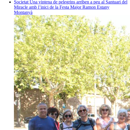
Societat
Una vintena de pelegrins arriben a peu al Santuari del
Miracle amb l’inici de la Festa Major
Ramon Estany
Montanyà