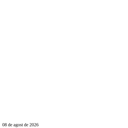
08 de agost de 2026