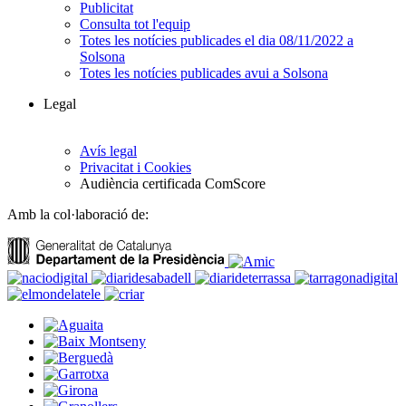
Publicitat
Consulta tot l'equip
Totes les notícies publicades el dia 08/11/2022 a
Solsona
Totes les notícies publicades avui a Solsona
Legal
Avís legal
Privacitat i Cookies
Audiència certificada ComScore
Amb la col·laboració de: