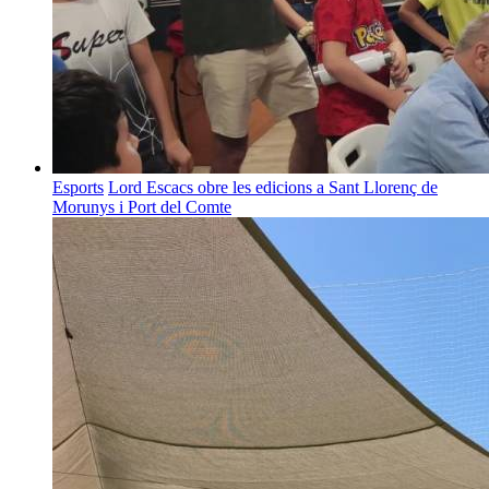
Esports
Lord Escacs obre les edicions a Sant Llorenç de
Morunys i Port del Comte