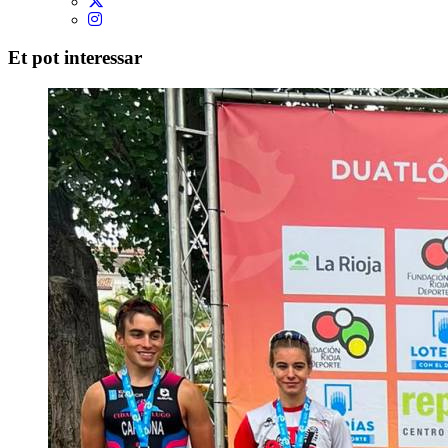
Et pot interessar