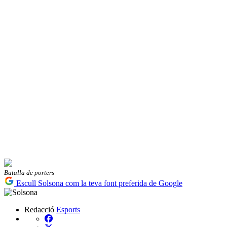
Batalla de porters
Escull Solsona com la teva font preferida de Google
Redacció
Esports