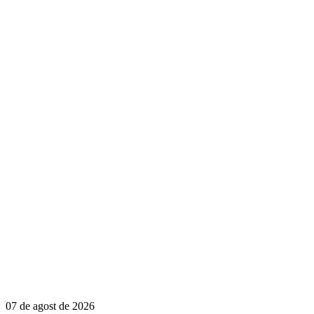
07 de agost de 2026