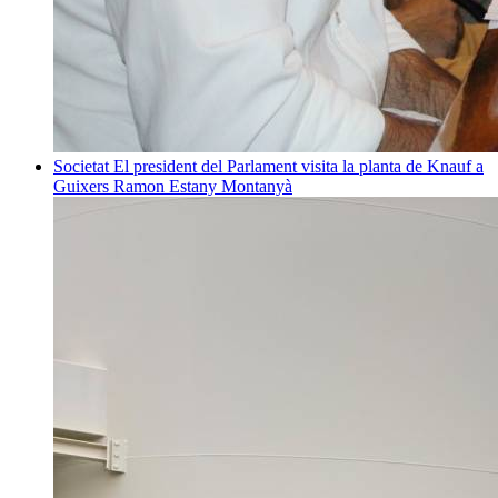
Societat
El president del Parlament visita la planta de Knauf a
Guixers
Ramon Estany Montanyà