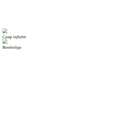
Camp inflable
Bundesliga