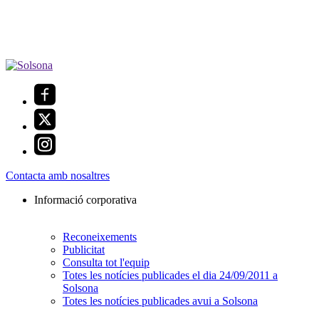
Contacta amb nosaltres
Informació corporativa
Reconeixements
Publicitat
Consulta tot l'equip
Totes les notícies publicades el dia 24/09/2011 a
Solsona
Totes les notícies publicades avui a Solsona