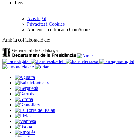
Legal
Avís legal
Privacitat i Cookies
Audiència certificada ComScore
Amb la col·laboració de: