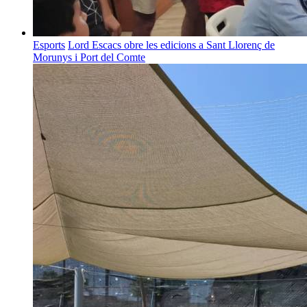
Esports
Lord Escacs obre les edicions a Sant Llorenç de
Morunys i Port del Comte