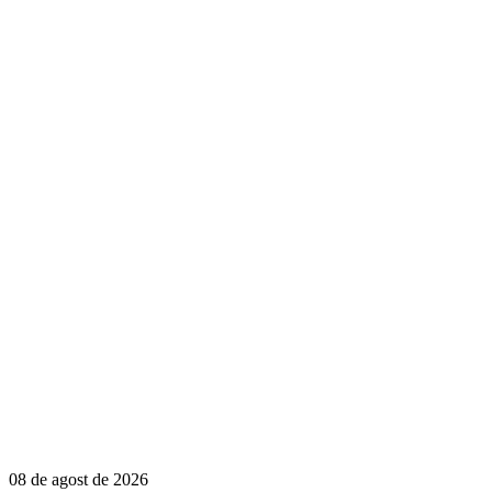
08 de agost de 2026