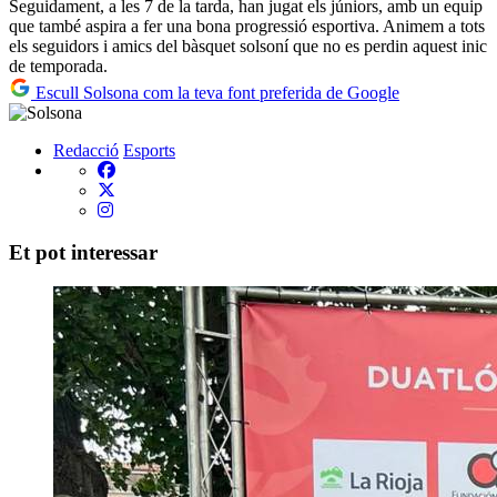
Seguidament, a les 7 de la tarda, han jugat els júniors, amb un equip
que també aspira a fer una bona progressió esportiva. Animem a tots
els seguidors i amics del bàsquet solsoní que no es perdin aquest inic
de temporada.
Escull Solsona com la teva font preferida de Google
Redacció
Esports
Et pot interessar