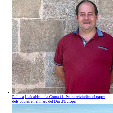
Política
L’alcalde de la Coma i la Pedra reivindica el paper
dels pobles en el marc del Dia d’Europa