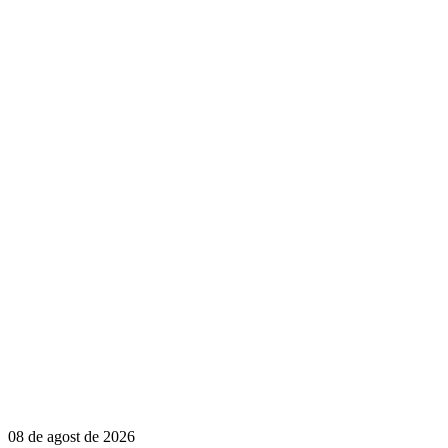
08 de agost de 2026