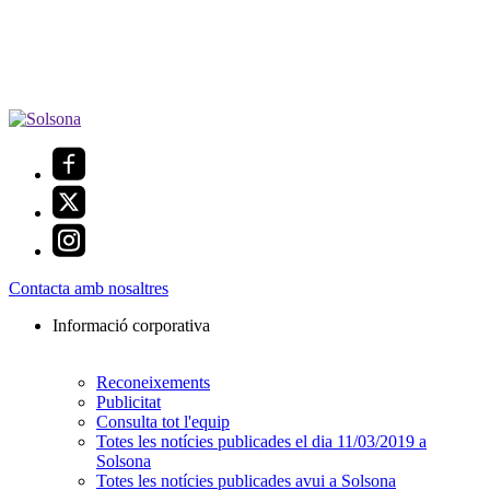
Contacta amb nosaltres
Informació corporativa
Reconeixements
Publicitat
Consulta tot l'equip
Totes les notícies publicades el dia 11/03/2019 a
Solsona
Totes les notícies publicades avui a Solsona