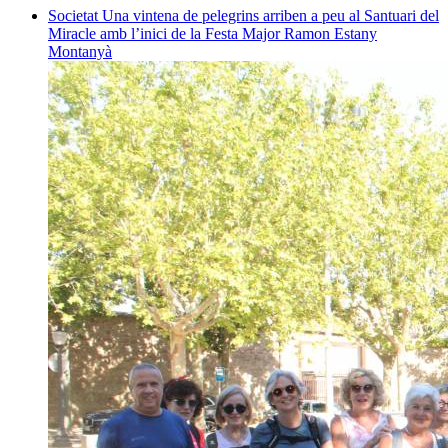
Societat
Una vintena de pelegrins arriben a peu al Santuari del
Miracle amb l’inici de la Festa Major
Ramon Estany
Montanyà