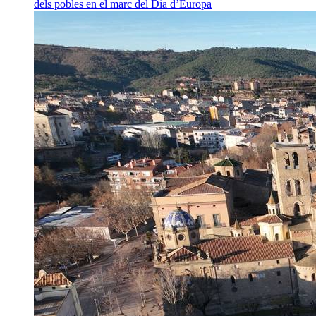
dels pobles en el marc del Dia d’Europa