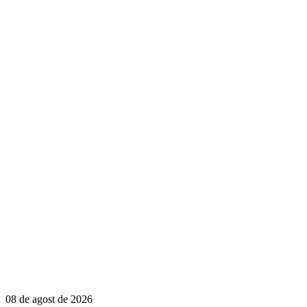
08 de agost de 2026