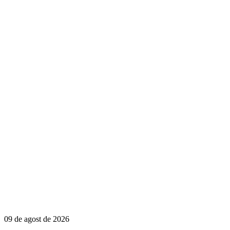
09 de agost de 2026