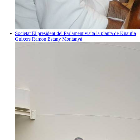
Societat
El president del Parlament visita la planta de Knauf a
Guixers
Ramon Estany Montanyà