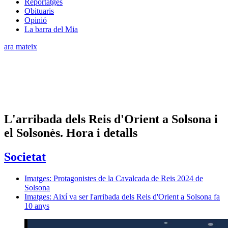
Reportatges
Obituaris
Opinió
La barra del Mia
ara mateix
L'arribada dels Reis d'Orient a Solsona i
el Solsonès. Hora i detalls
Societat
Imatges: Protagonistes de la Cavalcada de Reis 2024 de
Solsona
Imatges: Així va ser l'arribada dels Reis d'Orient a Solsona fa
10 anys