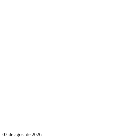
07 de agost de 2026