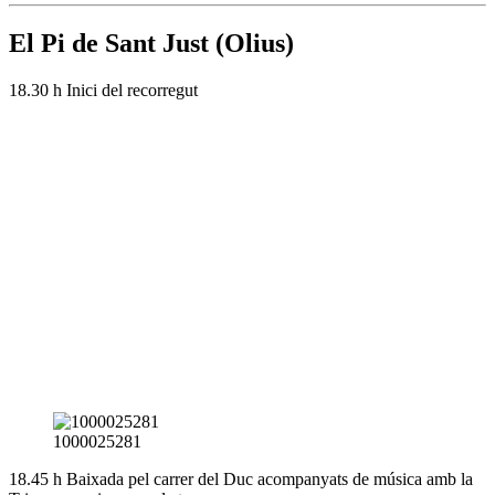
El Pi de Sant Just (Olius)
18.30 h Inici del recorregut
1000025281
18.45 h Baixada pel carrer del Duc acompanyats de música amb la