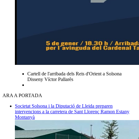
Cartell de l'arribada dels Reis d'Orient a Solsona
Disseny Víctor Pallarès
ARA A PORTADA
Societat
Solsona i la Diputació de Lleida preparen
intervencions a la carretera de Sant Llorenç
Ramon Estany
Montanyà