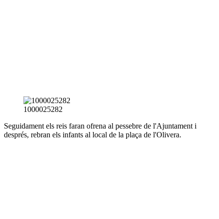
1000025282
Seguidament els reis faran ofrena al pessebre de l'Ajuntament i
després, rebran els infants al local de la plaça de l'Olivera.