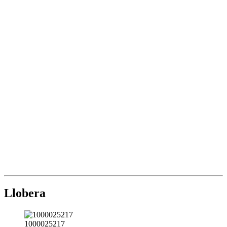
Llobera
1000025217