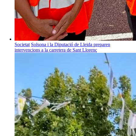
Societat
Solsona i la Diputació de Lleida preparen
intervencions a la carretera de Sant Llorenç