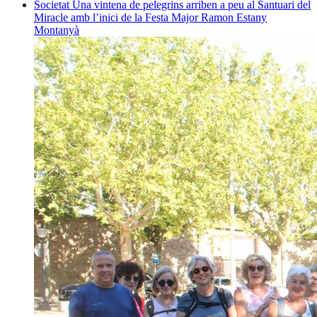
Societat
Una vintena de pelegrins arriben a peu al Santuari del
Miracle amb l’inici de la Festa Major
Ramon Estany
Montanyà