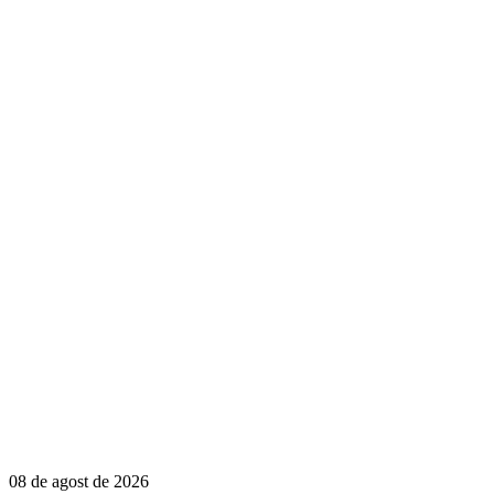
08 de agost de 2026