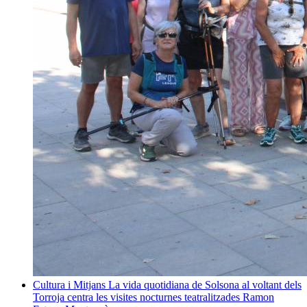
Cultura i Mitjans
La vida quotidiana de Solsona al voltant dels
Torroja centra les visites nocturnes teatralitzades
Ramon