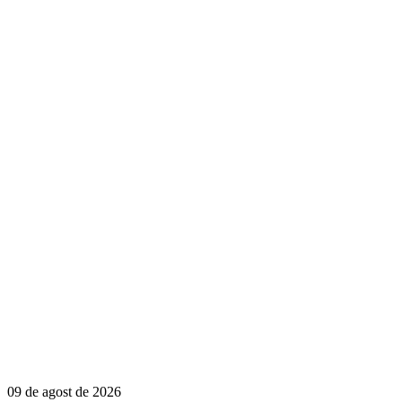
09 de agost de 2026