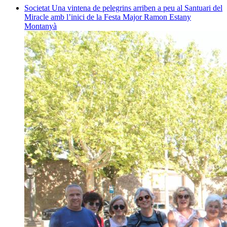
Societat
Una vintena de pelegrins arriben a peu al Santuari del
Miracle amb l’inici de la Festa Major
Ramon Estany
Montanyà