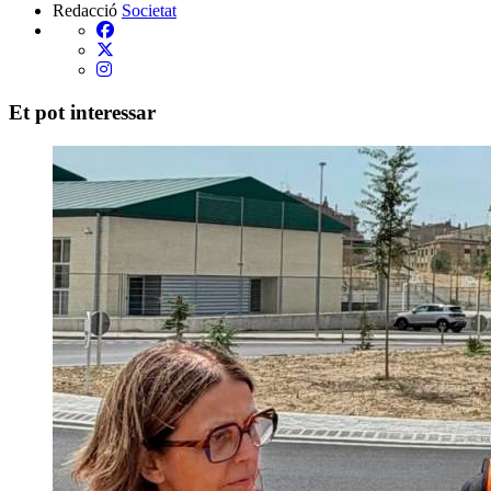
Redacció
Societat
Et pot interessar