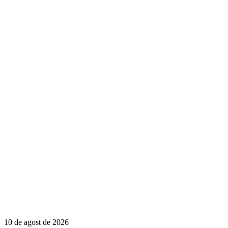
10 de agost de 2026