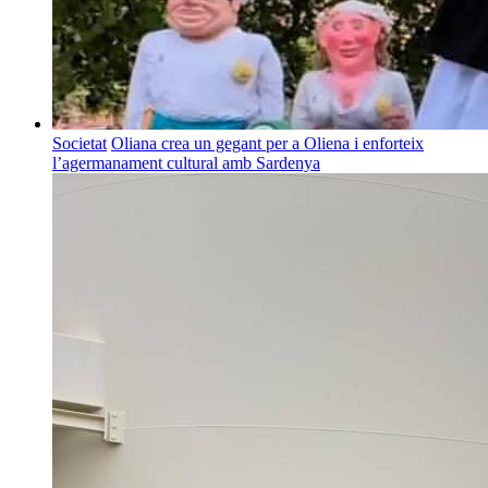
Societat
Oliana crea un gegant per a Oliena i enforteix
l’agermanament cultural amb Sardenya