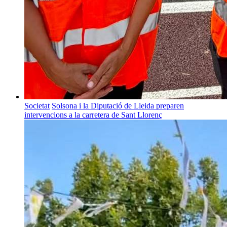
Societat
Solsona i la Diputació de Lleida preparen
intervencions a la carretera de Sant Llorenç