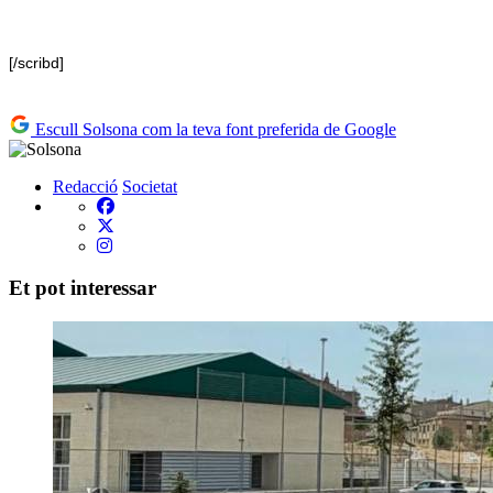
[/scribd]
Escull Solsona com la teva font preferida de Google
Redacció
Societat
Et pot interessar