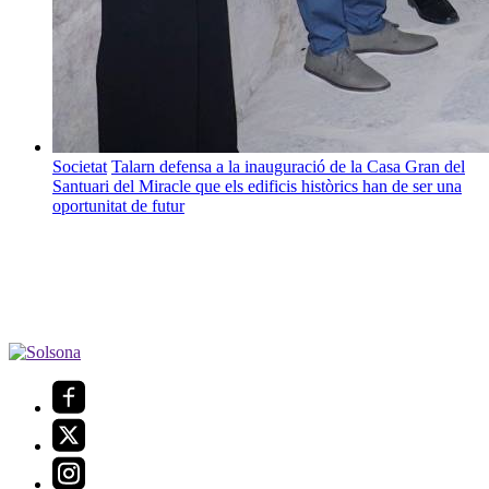
Societat
Talarn defensa a la inauguració de la Casa Gran del
Santuari del Miracle que els edificis històrics han de ser una
oportunitat de futur