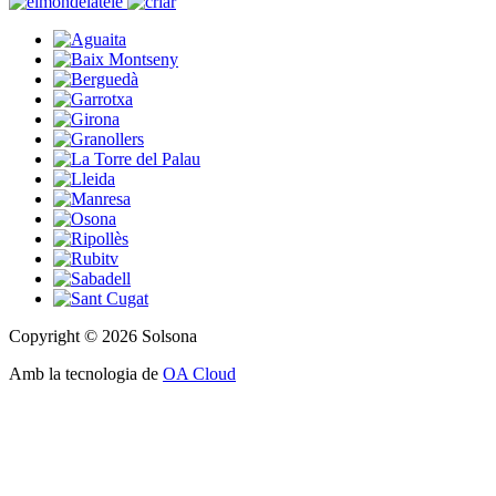
Copyright © 2026 Solsona
Amb la tecnologia de
OA Cloud