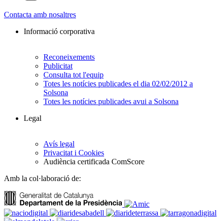
Contacta amb nosaltres
Informació corporativa
Reconeixements
Publicitat
Consulta tot l'equip
Totes les notícies publicades el dia 02/02/2012 a
Solsona
Totes les notícies publicades avui a Solsona
Legal
Avís legal
Privacitat i Cookies
Audiència certificada ComScore
Amb la col·laboració de: