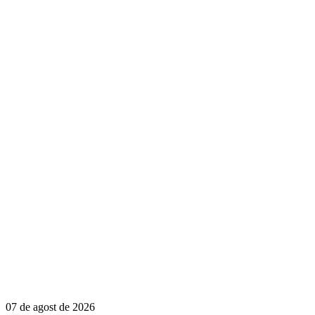
07 de agost de 2026