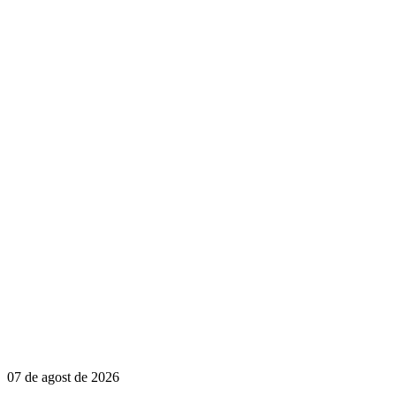
07 de agost de 2026