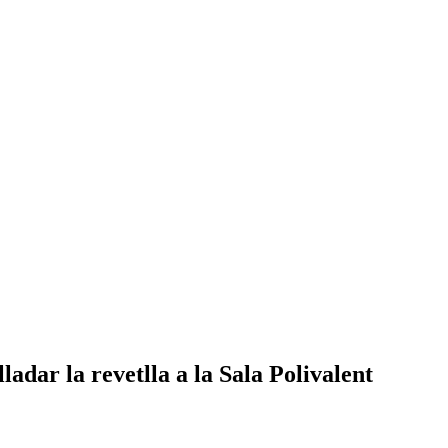
lladar la revetlla a la Sala Polivalent