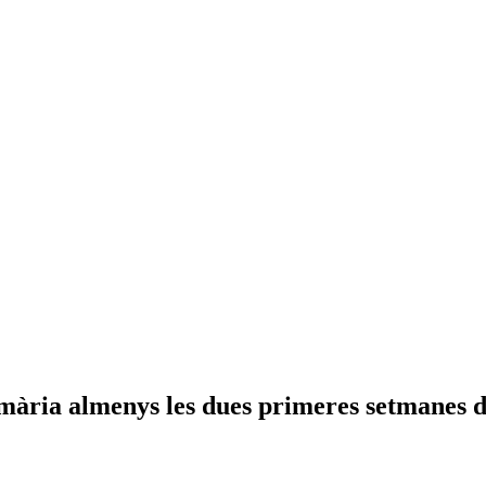
mària almenys les dues primeres setmanes d