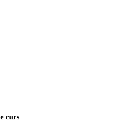
e curs