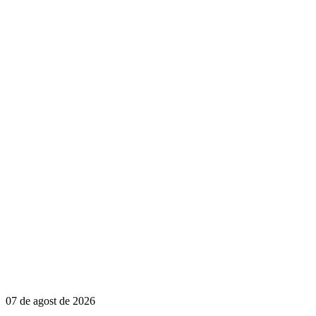
07 de agost de 2026