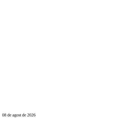
08 de agost de 2026