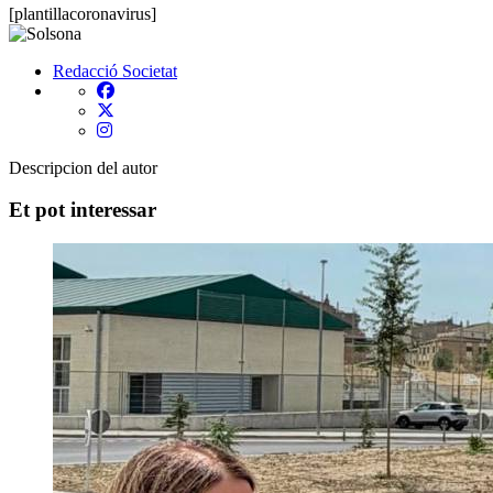
[plantillacoronavirus]
Redacció
Societat
Descripcion del autor
Et pot interessar