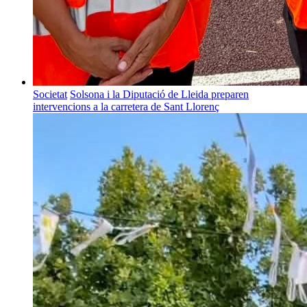
Societat
Solsona i la Diputació de Lleida preparen
intervencions a la carretera de Sant Llorenç