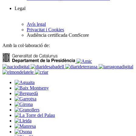
Legal
Avís legal
Privacitat i Cookies
Audiència certificada ComScore
Amb la col·laboració de: