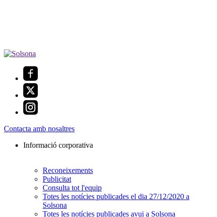
Contacta amb nosaltres
Informació corporativa
Reconeixements
Publicitat
Consulta tot l'equip
Totes les notícies publicades el dia 27/12/2020 a
Solsona
Totes les notícies publicades avui a Solsona