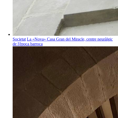
Societat
La «Nova» Casa Gran del Miracle, centre neuràlgic
de l'època barroca